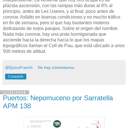
plácida ascensión, con las rampas más duras al 8% al
principio, antes de Les Useres, y al final, poco antes de
coronar. Asfalto en buenas condiciones y no mucho tráfico
en fin de semana, pero sí que hay bastantes moteros
disfrutando de estos parajes. Sobre el origen del nombre.
Nada más coronar, hay una pista hormigonada que
asciende hacia la derecha hacia lo que los mapas
topográficos llaman el Coll de Pau, que está ubicado a unos
500 metros de altitud.
@QuicoFranch
No hay comentarios:
Compartir
11/11/2018
Puertos: Nepomuceno por Sarratella
APM 138