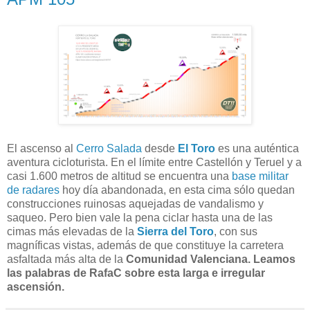
El ascenso al
Cerro Salada
desde
El Toro
es una auténtica
aventura cicloturista. En el límite entre Castellón y Teruel y a
casi 1.600 metros de altitud se encuentra una
base militar
de radares
hoy día abandonada, en esta cima sólo quedan
construcciones ruinosas aquejadas de vandalismo y
saqueo. Pero bien vale la pena ciclar hasta una de las
cimas más elevadas de la
Sierra del Toro
, con sus
magníficas vistas, además de que constituye la carretera
asfaltada más alta de la
Comunidad Valenciana. Leamos
las palabras de RafaC sobre esta larga e irregular
ascensión.