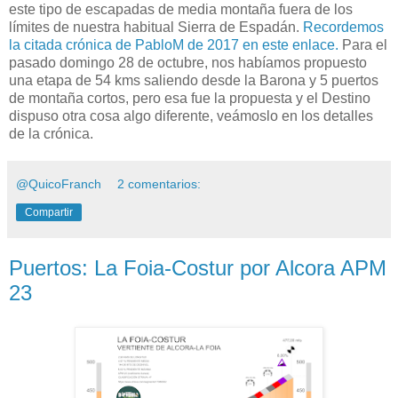
este tipo de escapadas de media montaña fuera de los
límites de nuestra habitual Sierra de Espadán.
Recordemos
la citada crónica de PabloM de 2017 en este enlace.
Para el
pasado domingo 28 de octubre, nos habíamos propuesto
una etapa de 54 kms saliendo desde la Barona y 5 puertos
de montaña cortos, pero esa fue la propuesta y el Destino
dispuso otra cosa algo diferente, veámoslo en los detalles
de la crónica.
@QuicoFranch
2 comentarios:
Compartir
Puertos: La Foia-Costur por Alcora APM
23