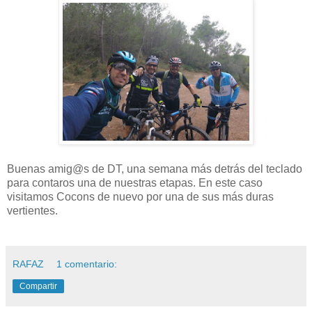
Buenas amig@s de DT, una semana más detrás del teclado
para contaros una de nuestras etapas. En este caso
visitamos Cocons de nuevo por una de sus más duras
vertientes.
RAFAZ
1 comentario:
Compartir