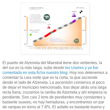
El puerto de Atzeneta del Maestrat tiene dos vertientes, la
del sur es la más larga, sube desde
les Useres y ya fue
comentada en esta ficha nuestro blog
. Hoy nos detenemos a
comentar la cara norte que es la corta, la que asciende
desde el lado de Atzeneta. La ascensión comienza al poco
de dejar el municipio mencionado, tras dejar atrás una larga
recta llana, cruzamos la ramba de Atzeneta y ahí empieza la
pendiente. Son casi 2 kms de pendientes muy constantes y
bastante suaves, no hay herraduras, y encontramos un par
de rampas en torno al 7-8%. El asfalto es bastante bueno y