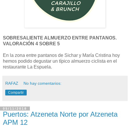
SOBRESALIENTE ALMUERZO ENTRE PANTANOS.
VALORACIÓN 4 SOBRE 5
En la zona entre pantanos de Sichar y María Cristina hoy
hemos podido degustar un típico almuerzo ciclista en el
restaurante La Espuela.
RAFAZ
No hay comentarios:
Compartir
05/11/2018
Puertos: Atzeneta Norte por Atzeneta
APM 12