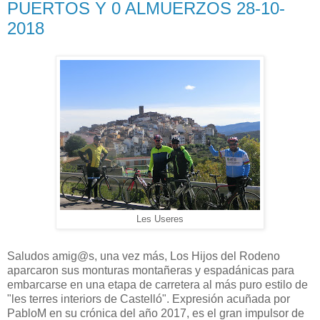
PUERTOS Y 0 ALMUERZOS 28-10-
2018
Les Useres
Saludos amig@s, una vez más, Los Hijos del Rodeno
aparcaron sus monturas montañeras y espadánicas para
embarcarse en una etapa de carretera al más puro estilo de
"les terres interiors de Castelló". Expresión acuñada por
PabloM en su crónica del año 2017, es el gran impulsor de