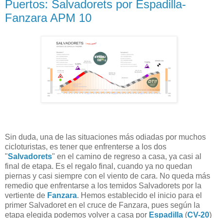
Puertos: Salvadorets por Espadilla-
Fanzara APM 10
Sin duda, una de las situaciones más odiadas por muchos
cicloturistas, es tener que enfrenterse a los dos
"
Salvadorets
" en el camino de regreso a casa, ya casi al
final de etapa. Es el regalo final, cuando ya no quedan
piernas y casi siempre con el viento de cara. No queda más
remedio que enfrentarse a los temidos Salvadorets por la
vertiente de
Fanzara
. Hemos establecido el inicio para el
primer Salvadoret en el cruce de Fanzara, pues según la
etapa elegida podemos volver a casa por
Espadilla
(
CV-20
)