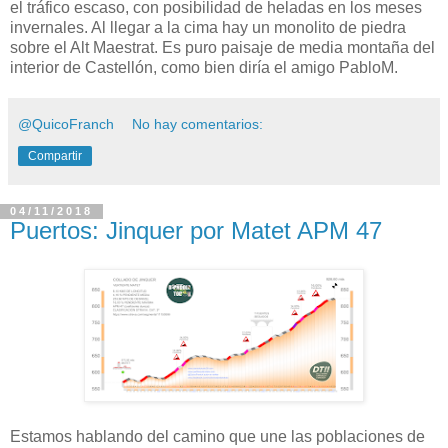
el tráfico escaso, con posibilidad de heladas en los meses
invernales. Al llegar a la cima hay un monolito de piedra
sobre el Alt Maestrat. Es puro paisaje de media montaña del
interior de Castellón, como bien diría el amigo PabloM.
@QuicoFranch
No hay comentarios:
Compartir
04/11/2018
Puertos: Jinquer por Matet APM 47
Estamos hablando del camino que une las poblaciones de