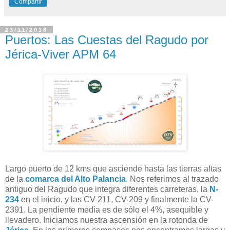
Compartir
23/11/2018
Puertos: Las Cuestas del Ragudo por
Jérica-Viver APM 64
Largo puerto de 12 kms que asciende hasta las tierras altas
de la
comarca del Alto Palancia
. Nos referimos al trazado
antiguo del Ragudo que integra diferentes carreteras, la
N-
234
en el inicio, y las CV-211, CV-209 y finalmente la CV-
2391. La pendiente media es de sólo el 4%, asequible y
llevadero. Iniciamos nuestra ascensión en la rotonda de