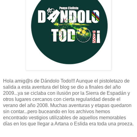
Hola amig@s de Dándolo Todo!!! Aunque el pistoletazo de
salida a esta aventura del blog se dio a finales del año
2009...ya se ciclaba con ilusión por la Sierra de Espadán y
otros lugares cercanos con cierta regularidad desde el
verano del año 2008. Muchas aventuras y etapas quedaron
sin contar...pero buceando en los archivos hemos
encontrado vestigios utilizables de aquellos memorables
días en los que llegar a Artana o Eslida era toda una proeza.