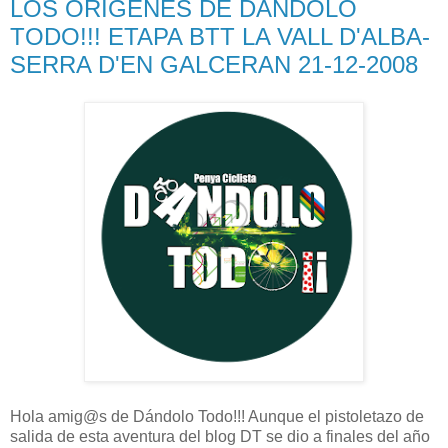
LOS ORÍGENES DE DÁNDOLO
TODO!!! ETAPA BTT LA VALL D'ALBA-
SERRA D'EN GALCERAN 21-12-2008
Hola amig@s de Dándolo Todo!!! Aunque el pistoletazo de
salida de esta aventura del blog DT se dio a finales del año