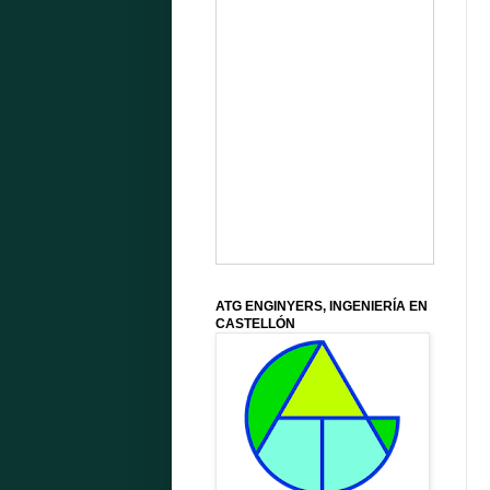
ATG ENGINYERS, INGENIERÍA EN
CASTELLÓN