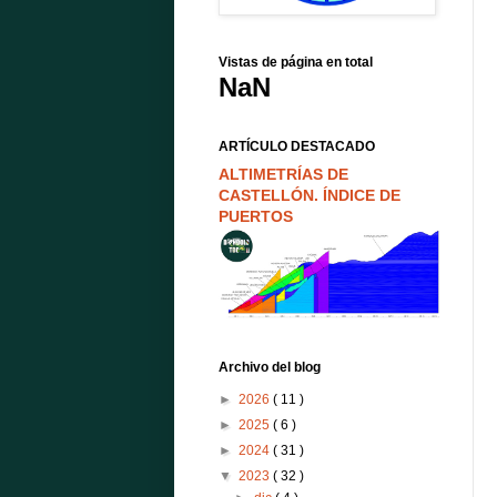
Vistas de página en total
NaN
ARTÍCULO DESTACADO
ALTIMETRÍAS DE
CASTELLÓN. ÍNDICE DE
PUERTOS
Archivo del blog
►
2026
( 11 )
►
2025
( 6 )
►
2024
( 31 )
▼
2023
( 32 )