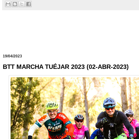
19/04/2023
BTT MARCHA TUÉJAR 2023 (02-ABR-2023)