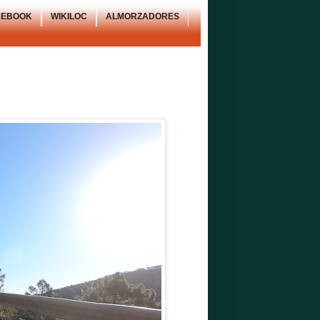
CEBOOK
WIKILOC
ALMORZADORES