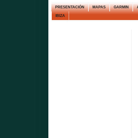
PRESENTACIÓN
MAPAS
GARMIN
IBIZA