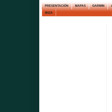
PRESENTACIÓN
MAPAS
GARMIN
IBIZA