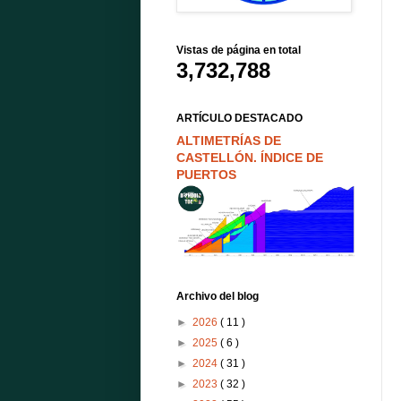
Vistas de página en total
3,732,788
ARTÍCULO DESTACADO
ALTIMETRÍAS DE
CASTELLÓN. ÍNDICE DE
PUERTOS
Archivo del blog
►
2026
( 11 )
►
2025
( 6 )
►
2024
( 31 )
►
2023
( 32 )