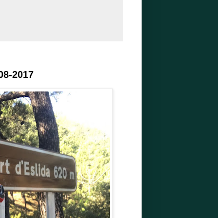
-08-2017