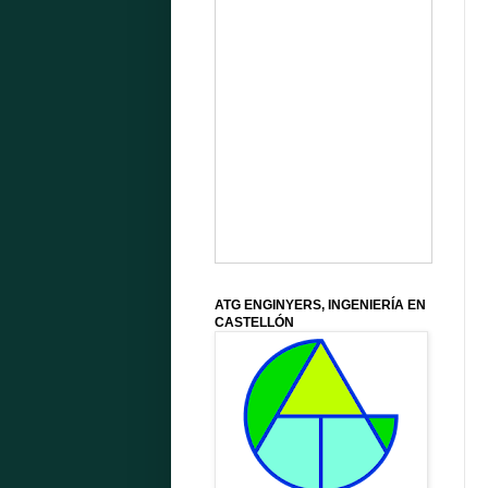
ATG ENGINYERS, INGENIERÍA EN
CASTELLÓN