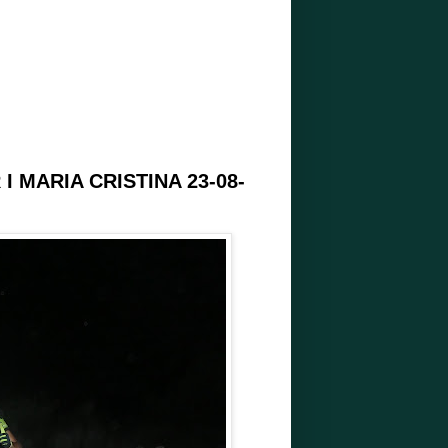
 MARIA CRISTINA 23-08-