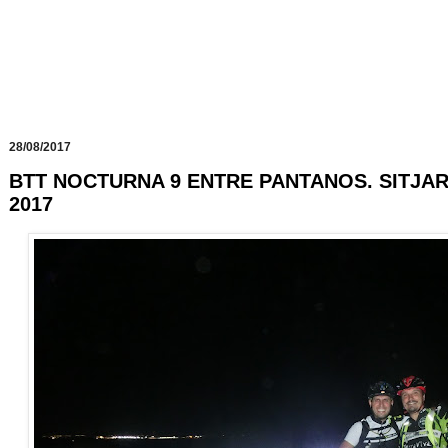
28/08/2017
BTT NOCTURNA 9 ENTRE PANTANOS. SITJAR I
2017