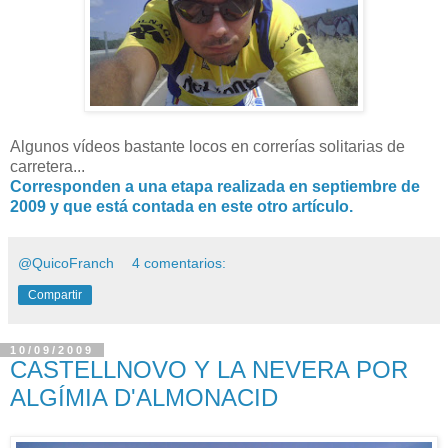
Algunos vídeos bastante locos en correrías solitarias de
carretera...
Corresponden a una etapa realizada en septiembre de
2009 y que está contada en este otro artículo.
@QuicoFranch
4 comentarios:
Compartir
10/09/2009
CASTELLNOVO Y LA NEVERA POR
ALGÍMIA D'ALMONACID