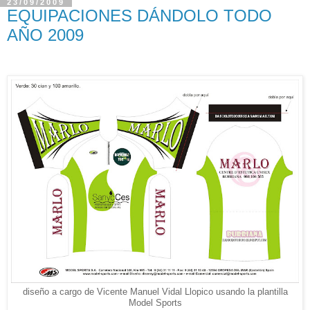
23/09/2009
EQUIPACIONES DÁNDOLO TODO
AÑO 2009
diseño a cargo de Vicente Manuel Vidal Llopico usando la plantilla
Model Sports