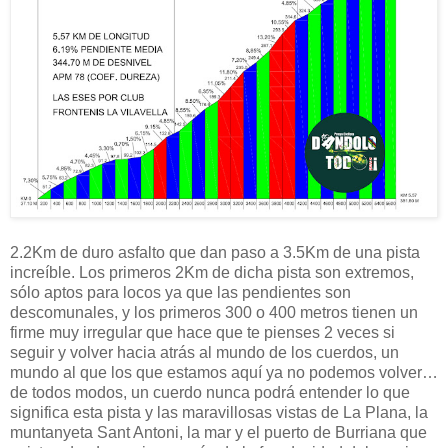
2.2Km de duro asfalto que dan paso a 3.5Km de una pista
increíble. Los primeros 2Km de dicha pista son extremos,
sólo aptos para locos ya que las pendientes son
descomunales, y los primeros 300 o 400 metros tienen un
firme muy irregular que hace que te pienses 2 veces si
seguir y volver hacia atrás al mundo de los cuerdos, un
mundo al que los que estamos aquí ya no podemos volver…
de todos modos, un cuerdo nunca podrá entender lo que
significa esta pista y las maravillosas vistas de La Plana, la
muntanyeta Sant Antoni, la mar y el puerto de Burriana que