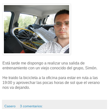
Está tarde me dispongo a realizar una salida de
entrenamiento con un viejo conocido del grupo, Simón.
He traido la bicicleta a la oficina para estar en ruta a las
19:00 y aprovechar las pocas horas de sol que el verano
nos va dejando.
Casero
3 comentarios: