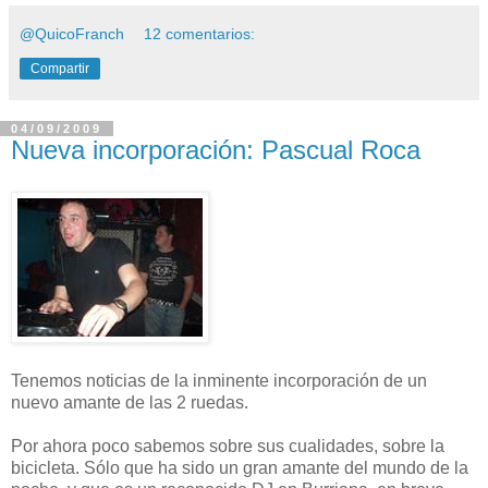
@QuicoFranch
12 comentarios:
Compartir
04/09/2009
Nueva incorporación: Pascual Roca
Tenemos noticias de la inminente incorporación de un
nuevo amante de las 2 ruedas.
Por ahora poco sabemos sobre sus cualidades, sobre la
bicicleta. Sólo que ha sido un gran amante del mundo de la