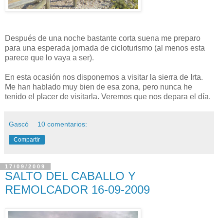
Después de una noche bastante corta suena me preparo
para una esperada jornada de cicloturismo (al menos esta
parece que lo vaya a ser).
En esta ocasión nos disponemos a visitar la sierra de Irta.
Me han hablado muy bien de esa zona, pero nunca he
tenido el placer de visitarla. Veremos que nos depara el día.
Gascó
10 comentarios:
Compartir
17/09/2009
SALTO DEL CABALLO Y
REMOLCADOR 16-09-2009