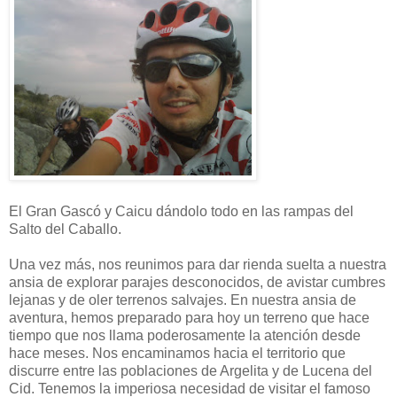
El Gran Gascó y Caicu dándolo todo en las rampas del
Salto del Caballo.
Una vez más, nos reunimos para dar rienda suelta a nuestra
ansia de explorar parajes desconocidos, de avistar cumbres
lejanas y de oler terrenos salvajes. En nuestra ansia de
aventura, hemos preparado para hoy un terreno que hace
tiempo que nos llama poderosamente la atención desde
hace meses. Nos encaminamos hacia el territorio que
discurre entre las poblaciones de Argelita y de Lucena del
Cid. Tenemos la imperiosa necesidad de visitar el famoso