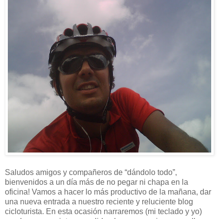
Saludos amigos y compañeros de “dándolo todo”,
bienvenidos a un día más de no pegar ni chapa en la
oficina! Vamos a hacer lo más productivo de la mañana, dar
una nueva entrada a nuestro reciente y reluciente blog
cicloturista. En esta ocasión narraremos (mi teclado y yo)