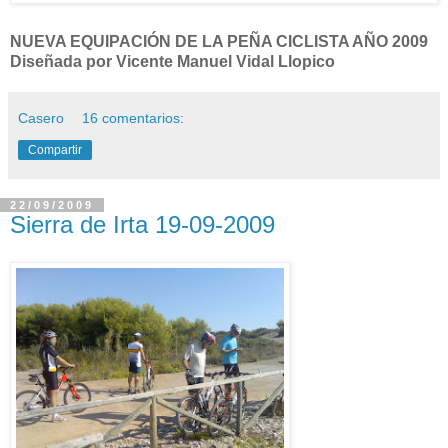
NUEVA EQUIPACIÓN DE LA PEÑA CICLISTA AÑO 2009
Diseñada por Vicente Manuel Vidal Llopico
Casero
16 comentarios:
Compartir
22/09/2009
Sierra de Irta 19-09-2009