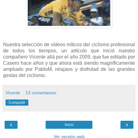
Nuestra selección de vídeos míticos del ciclismo profesional
de todos los tiempos, un artículo que inició nuestro
compañero Vicente allá por el año 2009, que fue editado por
Casero hace años y que ahora está siendo magníficamente
ampliado por PabloM, relajaos y disfrutad de las grandes
gestas del ciclismo.
Vicente
13 comentarios:
Compartir
‹
›
Inicio
Ver versión web