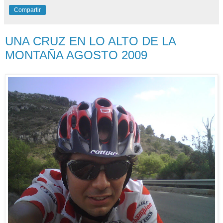
Compartir
UNA CRUZ EN LO ALTO DE LA
MONTAÑA AGOSTO 2009