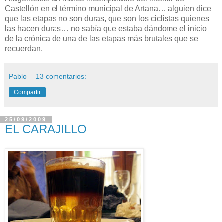
Castellón en el término municipal de Artana… alguien dice
que las etapas no son duras, que son los ciclistas quienes
las hacen duras… no sabía que estaba dándome el inicio
de la crónica de una de las etapas más brutales que se
recuerdan.
Pablo
13 comentarios:
Compartir
25/09/2009
EL CARAJILLO