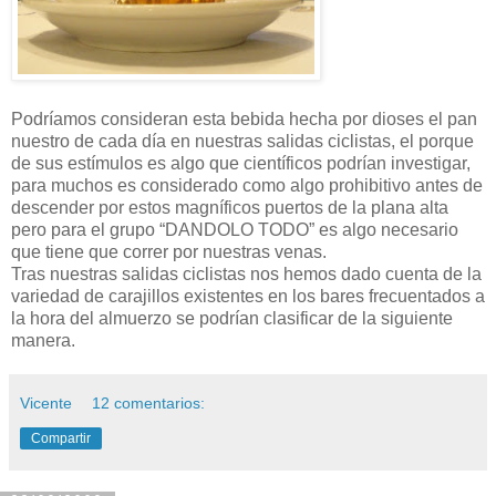
Podríamos consideran esta bebida hecha por dioses el pan
nuestro de cada día en nuestras salidas ciclistas, el porque
de sus estímulos es algo que científicos podrían investigar,
para muchos es considerado como algo prohibitivo antes de
descender por estos magníficos puertos de la plana alta
pero para el grupo “DANDOLO TODO” es algo necesario
que tiene que correr por nuestras venas.
Tras nuestras salidas ciclistas nos hemos dado cuenta de la
variedad de carajillos existentes en los bares frecuentados a
la hora del almuerzo se podrían clasificar de la siguiente
manera.
Vicente
12 comentarios:
Compartir