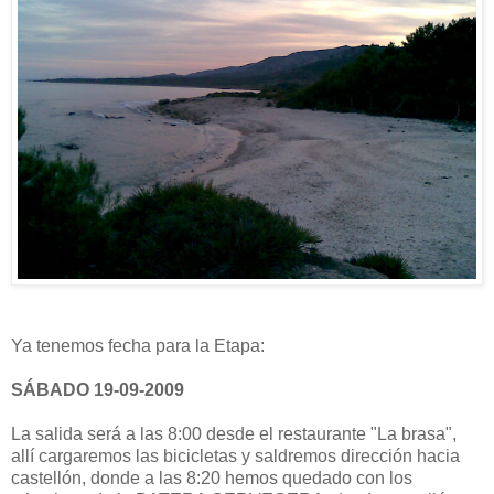
Ya tenemos fecha para la Etapa:
SÁBADO 19-09-2009
La salida será a las 8:00 desde el restaurante "La brasa",
allí cargaremos las bicicletas y saldremos dirección hacia
castellón, donde a las 8:20 hemos quedado con los