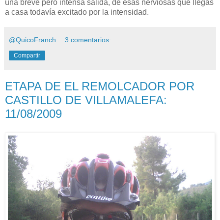
una breve pero intensa salida, de esas nerviosas que llegas
a casa todavía excitado por la intensidad.
@QuicoFranch
3 comentarios:
Compartir
ETAPA DE EL REMOLCADOR POR
CASTILLO DE VILLAMALEFA:
11/08/2009