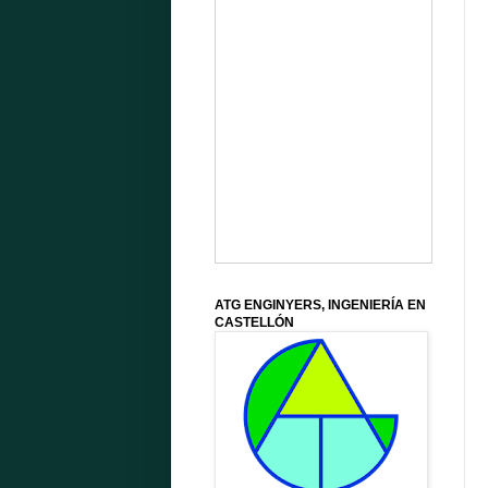
ATG ENGINYERS, INGENIERÍA EN
CASTELLÓN