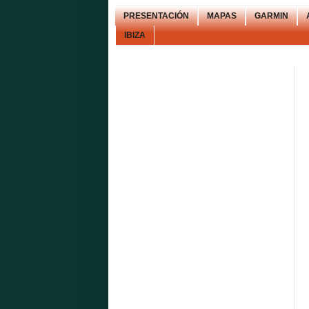
PRESENTACIÓN
MAPAS
GARMIN
IBIZA