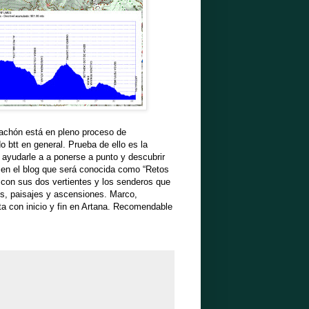
achón está en pleno proceso de
 btt en general. Prueba de ello es la
 ayudarle a a ponerse a punto y descubrir
 en el blog que será conocida como “Retos
con sus dos vertientes y los senderos que
es, paisajes y ascensiones. Marco,
a con inicio y fin en Artana. Recomendable