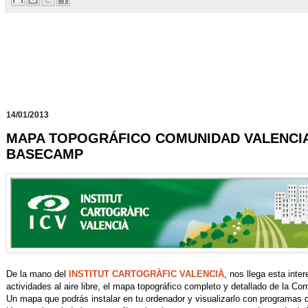
14/01/2013
MAPA TOPOGRÁFICO COMUNIDAD VALENCI
BASECAMP
De la mano del
INSTITUT CARTOGRÀFIC VALENCIÀ
, nos llega esta int
actividades al aire libre, el mapa topográfico completo y detallado de la Co
Un mapa que podrás instalar en tu ordenador y visualizarlo con program