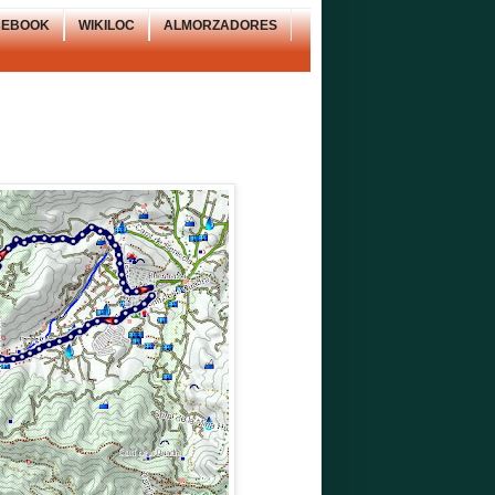
CEBOOK
WIKILOC
ALMORZADORES