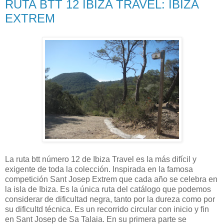
RUTA BTT 12 IBIZA TRAVEL: IBIZA
EXTREM
La ruta btt número 12 de Ibiza Travel es la más difícil y
exigente de toda la colección. Inspirada en la famosa
competición Sant Josep Extrem que cada año se celebra en
la isla de Ibiza. Es la única ruta del catálogo que podemos
considerar de dificultad negra, tanto por la dureza como por
su dificultd técnica. Es un recorrido circular con inicio y fin
en Sant Josep de Sa Talaia. En su primera parte se