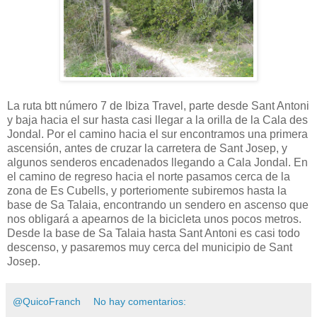
La ruta btt número 7 de Ibiza Travel, parte desde Sant Antoni
y baja hacia el sur hasta casi llegar a la orilla de la Cala des
Jondal. Por el camino hacia el sur encontramos una primera
ascensión, antes de cruzar la carretera de Sant Josep, y
algunos senderos encadenados llegando a Cala Jondal. En
el camino de regreso hacia el norte pasamos cerca de la
zona de Es Cubells, y porteriomente subiremos hasta la
base de Sa Talaia, encontrando un sendero en ascenso que
nos obligará a apearnos de la bicicleta unos pocos metros.
Desde la base de Sa Talaia hasta Sant Antoni es casi todo
descenso, y pasaremos muy cerca del municipio de Sant
Josep.
@QuicoFranch
No hay comentarios: