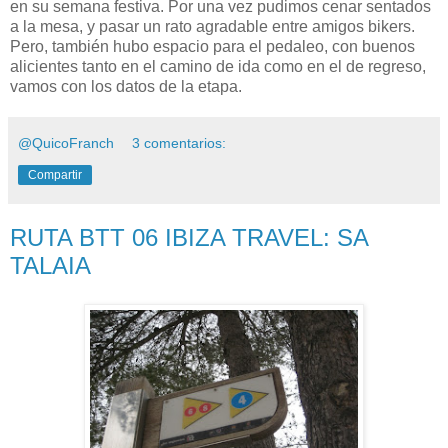
en su semana festiva. Por una vez pudimos cenar sentados
a la mesa, y pasar un rato agradable entre amigos bikers.
Pero, también hubo espacio para el pedaleo, con buenos
alicientes tanto en el camino de ida como en el de regreso,
vamos con los datos de la etapa.
@QuicoFranch
3 comentarios:
Compartir
RUTA BTT 06 IBIZA TRAVEL: SA
TALAIA