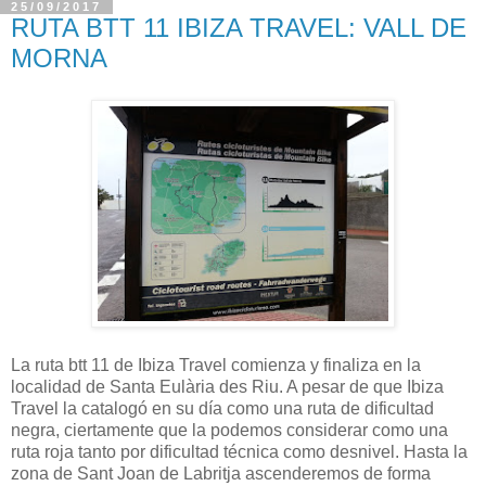
25/09/2017
RUTA BTT 11 IBIZA TRAVEL: VALL DE
MORNA
La ruta btt 11 de Ibiza Travel comienza y finaliza en la
localidad de Santa Eulària des Riu. A pesar de que Ibiza
Travel la catalogó en su día como una ruta de dificultad
negra, ciertamente que la podemos considerar como una
ruta roja tanto por dificultad técnica como desnivel. Hasta la
zona de Sant Joan de Labritja ascenderemos de forma