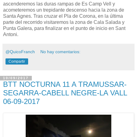
ascenderemos las duras rampas de Es Camp Vell y
acometeremos un trepidante descenso hacia la zona de
Santa Agnes. Tras cruzar el Pla de Corona, en la última
parte del recorrido visitaremos la zona de Cala Salada y
Punta Galera, para finalizar en el punto de inicio en Sant
Antoni.
@QuicoFranch
No hay comentarios:
Compartir
10/09/2017
BTT NOCTURNA 11 A TRAMUSSAR-
SEGARRA-CABELL NEGRE-LA VALL
06-09-2017