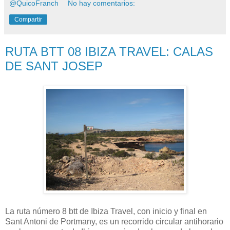
@QuicoFranch
No hay comentarios:
Compartir
RUTA BTT 08 IBIZA TRAVEL: CALAS
DE SANT JOSEP
La ruta número 8 btt de Ibiza Travel, con inicio y final en
Sant Antoni de Portmany, es un recorrido circular antihorario