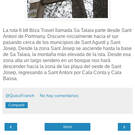
La ruta 6 btt Ibiza Travel llamada Sa Talaia parte desde Sant
Antoni de Portmany. Discurre inicialmente hacia el sur
pasando cerca de los municipios de Sant Agustí y Sant
Josep. Desde la zona Sant Josep se asciende hasta la base
de Sa Talaia, la montaña más elevada de la isla. Desde esa
zona alta un largo sendero en un bosque nos hará
descender hacia la zona de las playa del oeste de Sant
Josep, regresando a Sant Antoni por Cala Conta y Cala
Bassa.
@QuicoFranch
No hay comentarios:
Compartir
‹
›
Inicio