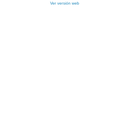
Ver versión web