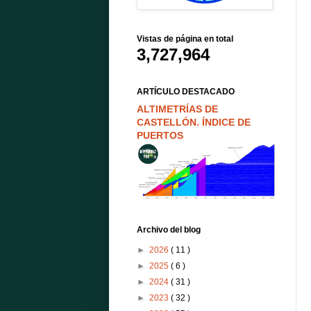
Vistas de página en total
3,727,964
ARTÍCULO DESTACADO
ALTIMETRÍAS DE
CASTELLÓN. ÍNDICE DE
PUERTOS
Archivo del blog
►
2026
( 11 )
►
2025
( 6 )
►
2024
( 31 )
►
2023
( 32 )