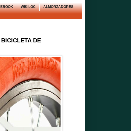
CEBOOK
WIKILOC
ALMORZADORES
 BICICLETA DE