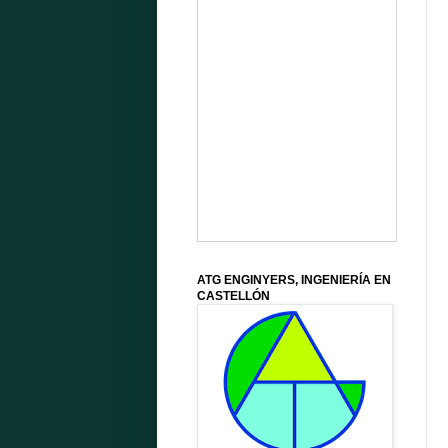
ATG ENGINYERS, INGENIERÍA EN
CASTELLÓN