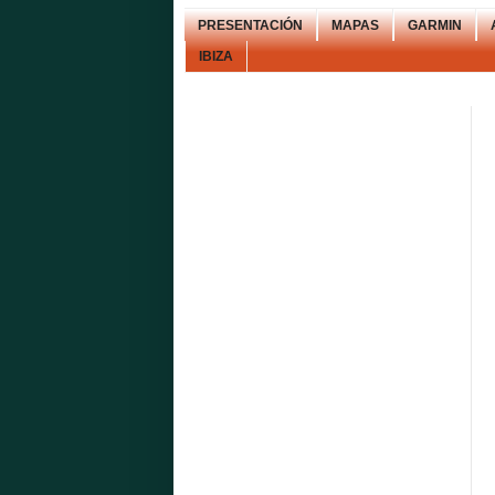
PRESENTACIÓN
MAPAS
GARMIN
IBIZA