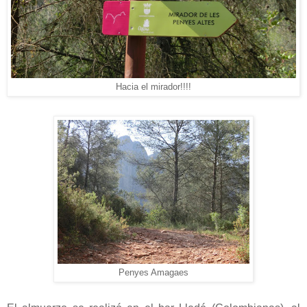
Hacia el mirador!!!!
Penyes Amagaes