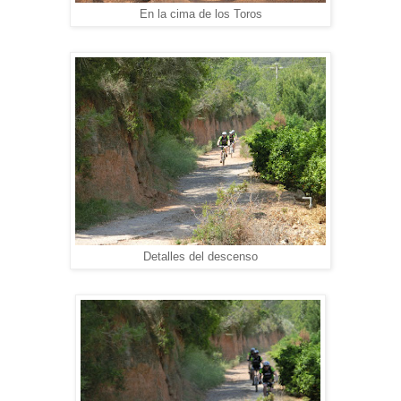
En la cima de los Toros
Detalles del descenso