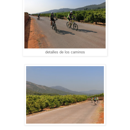
detalles de los caminos