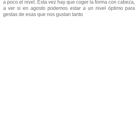
a poco el nivel. Ésta vez hay que coger la forma con cabeza,
a ver si en agosto podemos estar a un nivel óptimo para
gestas de esas que nos gustan tanto