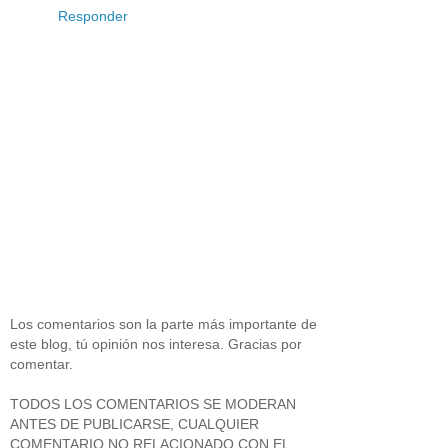
Responder
Los comentarios son la parte más importante de
este blog, tú opinión nos interesa. Gracias por
comentar.
TODOS LOS COMENTARIOS SE MODERAN
ANTES DE PUBLICARSE, CUALQUIER
COMENTARIO NO RELACIONADO CON EL