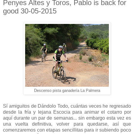
Penyes Altes y Toros, Pablo is back for
good 30-05-2015
Descenso pista ganadería La Palmera
Sí amiguitos de Dándolo Todo, cuántas veces he regresado
desde la fría y lejana Escocia para animar el cotarro por
aquí durante un par de semanas... sin embargo esta vez es
una vuelta definitiva, volver para quedarse, así que
comenzaremos con etapas sencillitas para ir subiendo poco