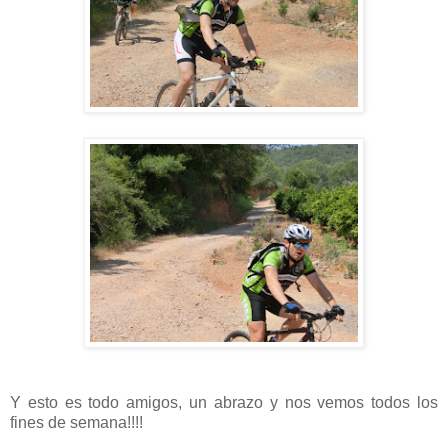
Y esto es todo amigos, un abrazo y nos vemos todos los
fines de semana!!!!