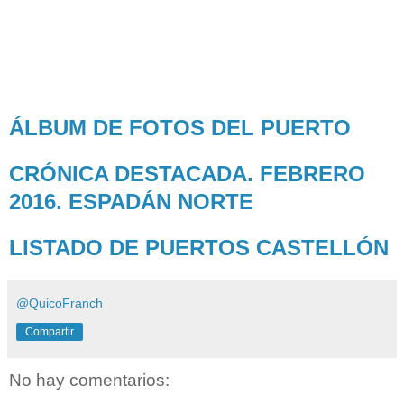
ÁLBUM DE FOTOS DEL PUERTO
CRÓNICA DESTACADA. FEBRERO
2016. ESPADÁN NORTE
LISTADO DE PUERTOS CASTELLÓN
@QuicoFranch
Compartir
No hay comentarios: