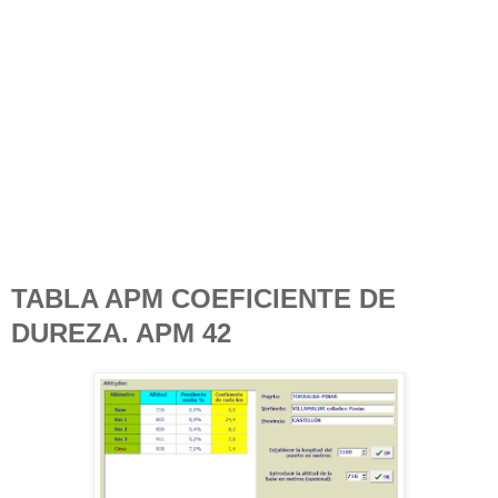
TABLA APM COEFICIENTE DE
DUREZA. APM 42