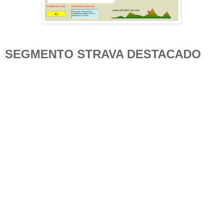
SEGMENTO STRAVA DESTACADO