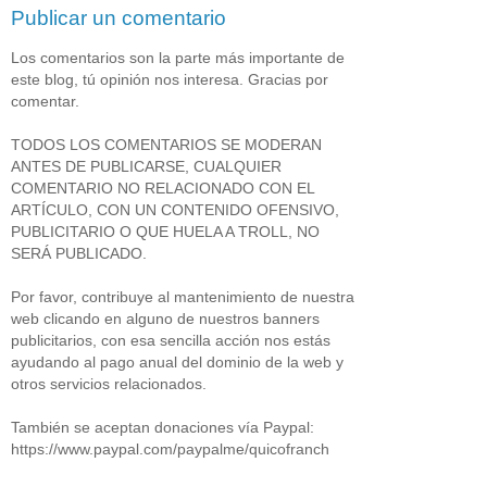
Publicar un comentario
Los comentarios son la parte más importante de
este blog, tú opinión nos interesa. Gracias por
comentar.
TODOS LOS COMENTARIOS SE MODERAN
ANTES DE PUBLICARSE, CUALQUIER
COMENTARIO NO RELACIONADO CON EL
ARTÍCULO, CON UN CONTENIDO OFENSIVO,
PUBLICITARIO O QUE HUELA A TROLL, NO
SERÁ PUBLICADO.
Por favor, contribuye al mantenimiento de nuestra
web clicando en alguno de nuestros banners
publicitarios, con esa sencilla acción nos estás
ayudando al pago anual del dominio de la web y
otros servicios relacionados.
También se aceptan donaciones vía Paypal:
https://www.paypal.com/paypalme/quicofranch