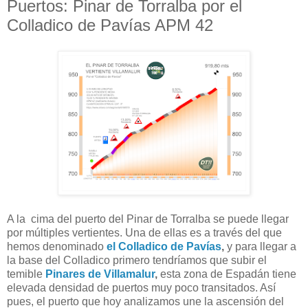
Puertos: Pinar de Torralba por el
Colladico de Pavías APM 42
A la cima del puerto del Pinar de Torralba se puede llegar
por múltiples vertientes. Una de ellas es a través del que
hemos denominado
el Colladico de Pavías
,
y para llegar a
la base del Colladico primero tendríamos que subir el
temible
Pinares de Villamalur
,
esta zona de Espadán tiene
elevada densidad de puertos muy poco transitados. Así
pues, el puerto que hoy analizamos une la ascensión del