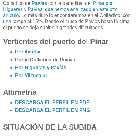
Colladico de
Pavías
con la parte final del
Pinar por
Higueras y Pavías, que hemos analizado en este otro
artículo
. Lo más duro lo encontraremos en el Colladico, con
una rampa al 15%. Desde el cruce de Pavías hasta la cima
el puerto se deja subir sin grandes dificultades.
Vertientes del puerto del Pinar
Por Ayódar
Por el Colladico de Pavías
Por Higueras y Pavías
Por Villamalur
Altimetría
DESCARGA EL PERFIL EN PDF
DESCARGA EL PERFIL EN PNG
SITUACIÓN DE LA SUBIDA