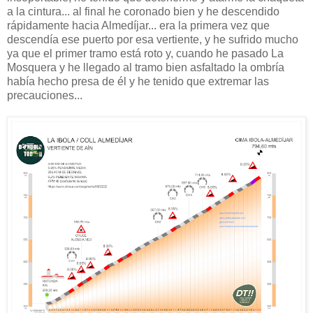
a la cintura... al final he coronado bien y he descendido
rápidamente hacia Almedíjar... era la primera vez que
descendía ese puerto por esa vertiente, y he sufrido mucho
ya que el primer tramo está roto y, cuando he pasado La
Mosquera y he llegado al tramo bien asfaltado la ombría
había hecho presa de él y he tenido que extremar las
precauciones...