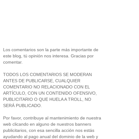
Los comentarios son la parte más importante de
este blog, tú opinión nos interesa. Gracias por
comentar.
TODOS LOS COMENTARIOS SE MODERAN
ANTES DE PUBLICARSE, CUALQUIER
COMENTARIO NO RELACIONADO CON EL
ARTÍCULO, CON UN CONTENIDO OFENSIVO,
PUBLICITARIO O QUE HUELA A TROLL, NO
SERÁ PUBLICADO.
Por favor, contribuye al mantenimiento de nuestra
web clicando en alguno de nuestros banners
publicitarios, con esa sencilla acción nos estás
ayudando al pago anual del dominio de la web y