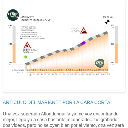
ARTÍCULO DEL MARIANET POR LA CARA CORTA
Una vez superada Alfondenguilla ya me voy encontrando
mejor, llego ya a casa bastante recuperado... he grabado
dos vídeos, pero no se oyen bien por el viento, otra vez será