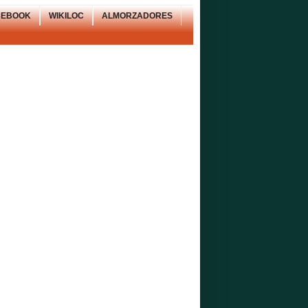
CEBOOK
WIKILOC
ALMORZADORES