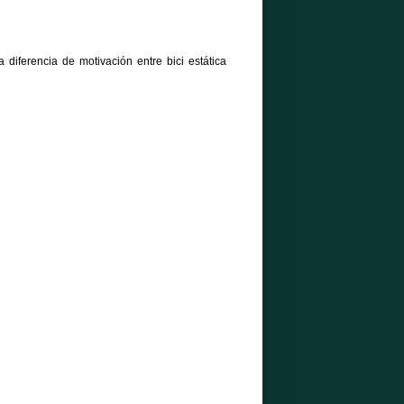
diferencia de motivación entre bici estática