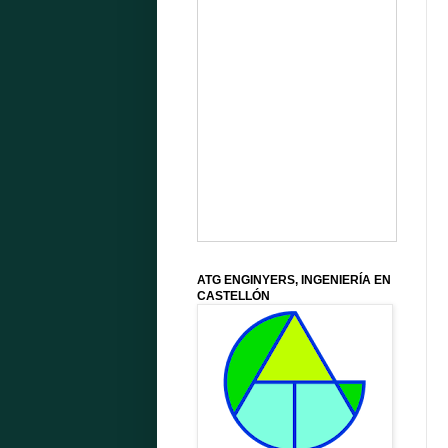
ATG ENGINYERS, INGENIERÍA EN
CASTELLÓN