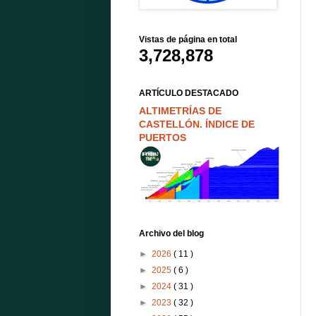
Vistas de página en total
3,728,878
ARTÍCULO DESTACADO
ALTIMETRÍAS DE
CASTELLÓN. ÍNDICE DE
PUERTOS
Archivo del blog
►
2026
( 11 )
►
2025
( 6 )
►
2024
( 31 )
►
2023
( 32 )