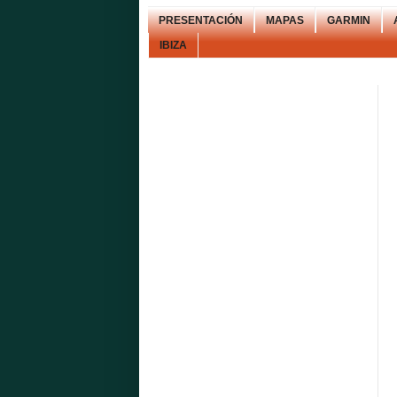
PRESENTACIÓN
MAPAS
GARMIN
IBIZA