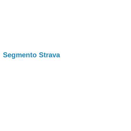
Segmento Strava