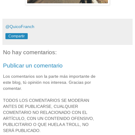
@QuicoFranch
Compartir
No hay comentarios:
Publicar un comentario
Los comentarios son la parte más importante de
este blog, tú opinión nos interesa. Gracias por
comentar.
TODOS LOS COMENTARIOS SE MODERAN
ANTES DE PUBLICARSE, CUALQUIER
COMENTARIO NO RELACIONADO CON EL
ARTÍCULO, CON UN CONTENIDO OFENSIVO,
PUBLICITARIO O QUE HUELA A TROLL, NO
SERÁ PUBLICADO.