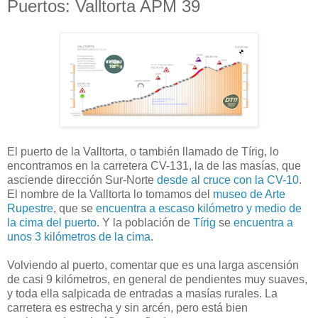
Puertos: Valltorta APM 39
El puerto de la Valltorta, o también llamado de Tírig, lo
encontramos en la carretera CV-131, la de las masías, que
asciende dirección Sur-Norte
desde al cruce con la CV-10
.
El nombre de la Valltorta lo tomamos del
museo de Arte
Rupestre
, que se
encuentra a escaso kilómetro y medio de
la cima del puerto
. Y la población de
Tírig
se
encuentra a
unos 3 kilómetros de la cima
.
Volviendo al puerto, comentar que es una larga ascensión
de casi 9 kilómetros, en general de pendientes muy suaves,
y toda ella salpicada de entradas a masías rurales. La
carretera es estrecha y sin arcén, pero está bien