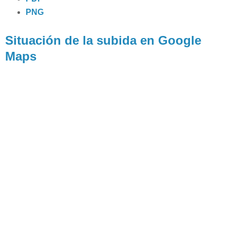
PNG
Situación de la subida en Google
Maps