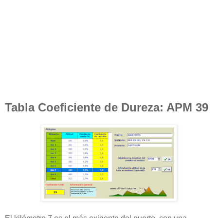
Tabla Coeficiente de Dureza: APM 39