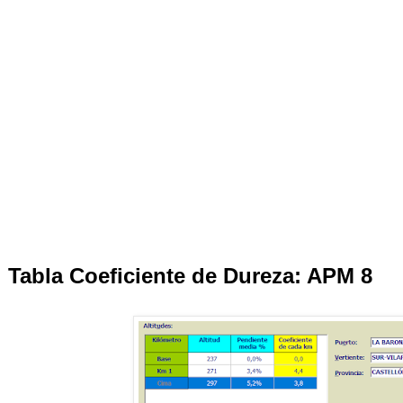
Tabla Coeficiente de Dureza: APM 8