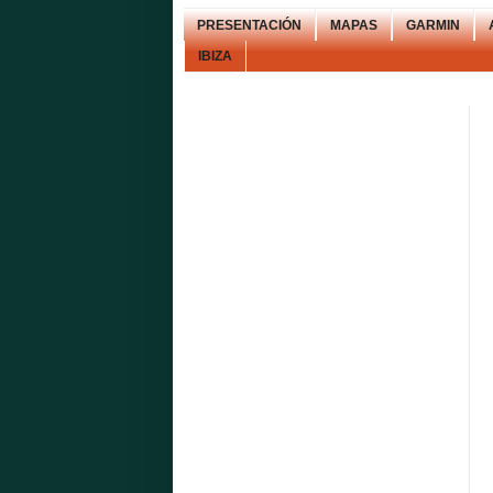
PRESENTACIÓN
MAPAS
GARMIN
IBIZA