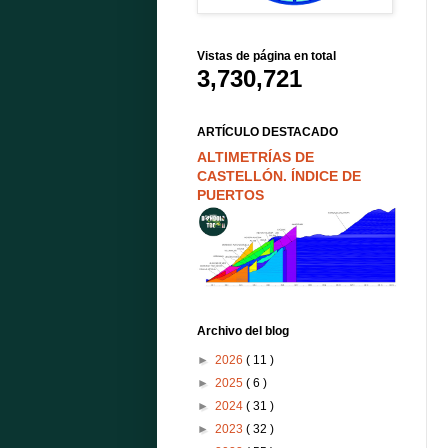
Vistas de página en total
3,730,721
ARTÍCULO DESTACADO
ALTIMETRÍAS DE
CASTELLÓN. ÍNDICE DE
PUERTOS
Archivo del blog
►
2026
( 11 )
►
2025
( 6 )
►
2024
( 31 )
►
2023
( 32 )