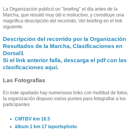
La Organización publicó un "briefing" el día antes de la
Marcha, que resultó muy útil e instructivo, y constituye una
magnífica descripción del recorrido. Ver briefing en el link
siguiente.
Descripción del recorrido por la Organización
Resultados de la Marcha, Clasificaciones en
Dorsal1
Si el link anterior falla, descarga el pdf con las
clasificaciones aquí.
Las Fotografías
En este apartado hay numerosos links con multitud de fotos,
la organización dispuso varios puntos para fotografiar a los
participantes
CMTBV km 16.5
álbum 1 km 17 isportsphoto