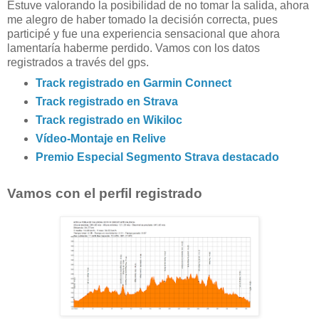
Estuve valorando la posibilidad de no tomar la salida, ahora
me alegro de haber tomado la decisión correcta, pues
participé y fue una experiencia sensacional que ahora
lamentaría haberme perdido. Vamos con los datos
registrados a través del gps.
Track registrado en Garmin Connect
Track registrado en Strava
Track registrado en Wikiloc
Vídeo-Montaje en Relive
Premio Especial Segmento Strava destacado
Vamos con el perfil registrado