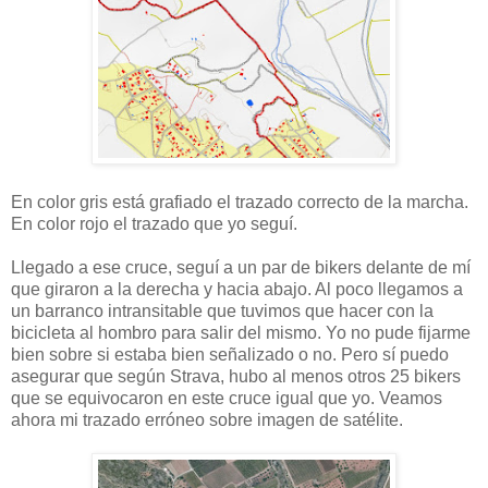
En color gris está grafiado el trazado correcto de la marcha.
En color rojo el trazado que yo seguí.
Llegado a ese cruce, seguí a un par de bikers delante de mí
que giraron a la derecha y hacia abajo. Al poco llegamos a
un barranco intransitable que tuvimos que hacer con la
bicicleta al hombro para salir del mismo. Yo no pude fijarme
bien sobre si estaba bien señalizado o no. Pero sí puedo
asegurar que según Strava, hubo al menos otros 25 bikers
que se equivocaron en este cruce igual que yo. Veamos
ahora mi trazado erróneo sobre imagen de satélite.