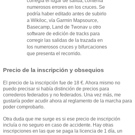
corregía el lugar de salida, contenía
numerosos errores en los cruces. Se
podría haber editado antes de subirlo
a Wikiloc, vía Garmin Mapsource,
Basecamp, Land de Twonav u otro
software de edición de tracks para
corregir las salidas de la trazada en
los numerosos cruces y bifurcaciones
que presenta el recorrido.
Precio de la inscripción y obsequios
El precio de la inscripción fue de 18 €. Ahora mismo no
puedo precisar si había distinción de precios para
correderos federados y no federados. Una vez más, me
gustaría poder acudir ahora al reglamento de la marcha para
poder comprobarlo.
Otra duda que me surge es si ese precio de inscripción
incluía o no seguro en caso de accidente. Hay otras
inscripciones en las que se paga la licencia de 1 día, un