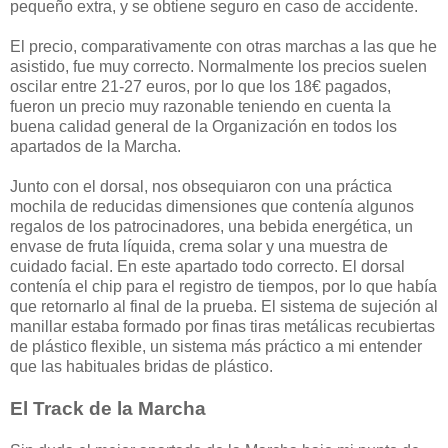
pequeño extra, y se obtiene seguro en caso de accidente.
El precio, comparativamente con otras marchas a las que he
asistido, fue muy correcto. Normalmente los precios suelen
oscilar entre 21-27 euros, por lo que los 18€ pagados,
fueron un precio muy razonable teniendo en cuenta la
buena calidad general de la Organización en todos los
apartados de la Marcha.
Junto con el dorsal, nos obsequiaron con una práctica
mochila de reducidas dimensiones que contenía algunos
regalos de los patrocinadores, una bebida energética, un
envase de fruta líquida, crema solar y una muestra de
cuidado facial. En este apartado todo correcto. El dorsal
contenía el chip para el registro de tiempos, por lo que había
que retornarlo al final de la prueba. El sistema de sujeción al
manillar estaba formado por finas tiras metálicas recubiertas
de plástico flexible, un sistema más práctico a mi entender
que las habituales bridas de plástico.
El Track de la Marcha