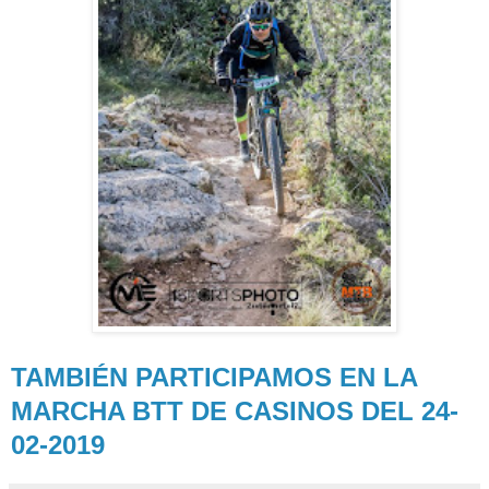
TAMBIÉN PARTICIPAMOS EN LA
MARCHA BTT DE CASINOS DEL 24-
02-2019