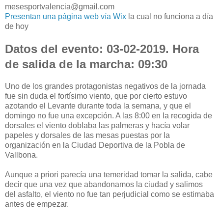
mesesportvalencia@gmail.com
Presentan una página web vía Wix
la cual no funciona a día
de hoy
Datos del evento: 03-02-2019. Hora
de salida de la marcha: 09:30
Uno de los grandes protagonistas negativos de la jornada
fue sin duda el fortísimo viento, que por cierto estuvo
azotando el Levante durante toda la semana, y que el
domingo no fue una excepción. A las 8:00 en la recogida de
dorsales el viento doblaba las palmeras y hacía volar
papeles y dorsales de las mesas puestas por la
organización en la Ciudad Deportiva de la Pobla de
Vallbona.
Aunque a priori parecía una temeridad tomar la salida, cabe
decir que una vez que abandonamos la ciudad y salimos
del asfalto, el viento no fue tan perjudicial como se estimaba
antes de empezar.