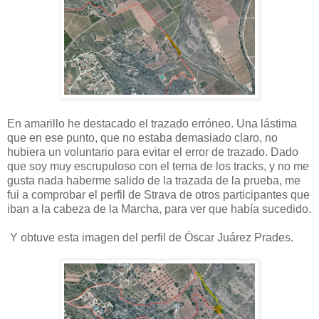
En amarillo he destacado el trazado erróneo. Una lástima
que en ese punto, que no estaba demasiado claro, no
hubiera un voluntario para evitar el error de trazado. Dado
que soy muy escrupuloso con el tema de los tracks, y no me
gusta nada haberme salido de la trazada de la prueba, me
fui a comprobar el perfil de Strava de otros participantes que
iban a la cabeza de la Marcha, para ver que había sucedido.
Y obtuve esta imagen del perfil de Óscar Juárez Prades.