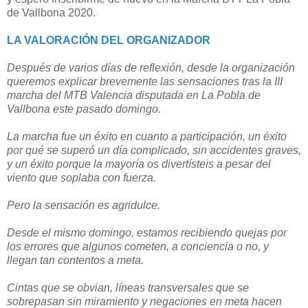
de Vallbona 2020.
LA VALORACIÓN DEL ORGANIZADOR
Después de varios días de reflexión, desde la organización
queremos explicar brevemente las sensaciones tras la III
marcha del MTB Valencia disputada en La Pobla de
Vallbona este pasado domingo.
La marcha fue un éxito en cuanto a participación, un éxito
por qué se superó un día complicado, sin accidentes graves,
y un éxito porque la mayoría os divertísteis a pesar del
viento que soplaba con fuerza.
Pero la sensación es agridulce.
Desde el mismo domingo, estamos recibiendo quejas por
los errores que algunos cometen, a conciencia o no, y
llegan tan contentos a meta.
Cintas que se obvian, líneas transversales que se
sobrepasan sin miramiento y negaciones en meta hacen