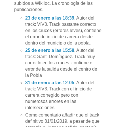
subidos a Wikiloc. La cronología de las
publicaciones.
23 de enero a las 18:39
. Autor del
track: VIV3. Track bastante correcto
en los cruces (errores leves), contiene
el error de inicio de carrera desde
dentro del municipio de la pobla.
25 de enero a las 15:58
. Autor del
track: Santi Domínguez. Track muy
correcto en los cruces, contiene el
error de la salida desde el centro de
la Pobla
31 de enero a las 12:05
. Autor del
track: VIV3. Track con el inicio de
carrera corregido pero con
numerosos errores en las
intersecciones.
Como comentario añadir que el track
definitivo 31/01/2019, a pesar de que