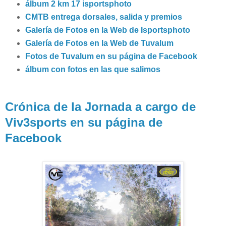
álbum 2 km 17 isportsphoto
CMTB entrega dorsales, salida y premios
Galería de Fotos en la Web de Isportsphoto
Galería de Fotos en la Web de Tuvalum
Fotos de Tuvalum en su página de Facebook
álbum con fotos en las que salimos
Crónica de la Jornada a cargo de
Viv3sports en su página de
Facebook