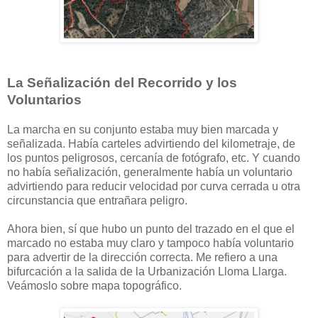
La Señalización del Recorrido y los
Voluntarios
La marcha en su conjunto estaba muy bien marcada y
señalizada. Había carteles advirtiendo del kilometraje, de
los puntos peligrosos, cercanía de fotógrafo, etc. Y cuando
no había señalización, generalmente había un voluntario
advirtiendo para reducir velocidad por curva cerrada u otra
circunstancia que entrañara peligro.
Ahora bien, sí que hubo un punto del trazado en el que el
marcado no estaba muy claro y tampoco había voluntario
para advertir de la dirección correcta. Me refiero a una
bifurcación a la salida de la Urbanización Lloma Llarga.
Veámoslo sobre mapa topográfico.