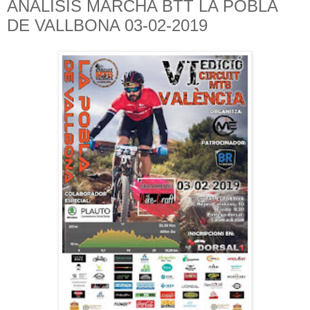
ANÁLISIS MARCHA BTT LA POBLA
DE VALLBONA 03-02-2019