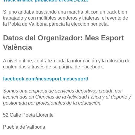
Si uno andaba buscando una marcha btt con un track bien
trabajado y con múltiples senderos y trialeras, el evento de
la Pobla de Vallbona parecía la elección perfecta.
Datos del Organizador: Mes Esport
València
A nivel online, centraliza toda la información y la difusión de
contenidos a través de su página de Facebook.
facebook.com/mesesport.mesesport/
Somos una empresa de servicios deportivos creada por
licenciados en Ciencias de la Actividad Física y el deporte y
gestionada por profesionales de la educación.
52 Calle Poeta Llorente
Puebla de Vallbona