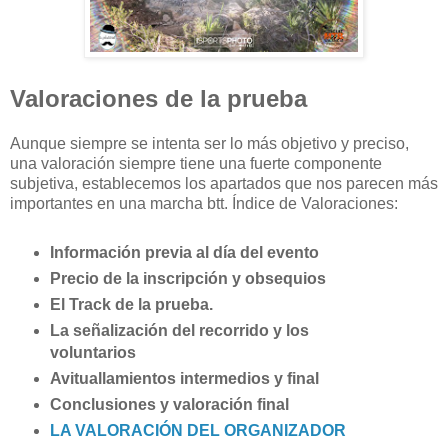
Valoraciones de la prueba
Aunque siempre se intenta ser lo más objetivo y preciso,
una valoración siempre tiene una fuerte componente
subjetiva, establecemos los apartados que nos parecen más
importantes en una marcha btt. Índice de Valoraciones:
Información previa al día del evento
Precio de la inscripción y obsequios
El Track de la prueba.
La señalización del recorrido y los
voluntarios
Avituallamientos intermedios y final
Conclusiones y valoración final
LA VALORACIÓN DEL ORGANIZADOR