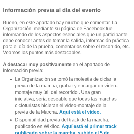
Información previa al día del evento
Bueno, en este apartado hay mucho que comentar. La
Organización, mediante su página de Facebook fue
informando de los aspectos esenciales que un participante
debe conocer antes de tomar la salida, información práctica
para el día de la prueba, comentarios sobre el recorrido, etc.
Veamos los puntos más destacables.
A destacar muy positivamente
en el apartado de
información previa:
La Organización se tomó la molestia de ciclar la
previa de la marcha, grabar y encargar un vídeo-
montaje muy útil del recorrido . Una gran
iniciativa, sería deseable que todas las marchas
cicloturistas hicieran el vídeo-montaje de la
previa de la Marcha.
Aquí está el vídeo.
Disponibilidad previa del track de la marcha,
publicado en Wikiloc.
Aquí está el primer track
publicado sobre la marcha, subido el 5 de