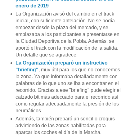
enero de 2019
La Organización avisó del cambio en el track
inicial, con suficiente antelación. No se podía
empezar desde la plaza del mercado, y se
emplazaba a los participantes a presentarse en
la Ciudad Deportiva de la Pobla. Además, se
aportó el track con la modificación de la salida.
Un detalle que se agradece.
La Organización preparó un instructivo
"briefing"
, muy útil para los que no conocemos
la zona. Ya que informaba detalladamente con
palabras de lo que uno se iba a encontrar en el
recorrido. Gracias a ese "briefing" pude elegir el
calzado btt más adecuado para el recorrido así
como regular adecuadamente la presión de los
neumáticos.
Además, también preparó un sencillo croquis
advirtiendo de las zonas habilitadas para
aparcar los coches el día de la Marcha.