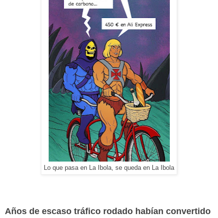
Lo que pasa en La Ibola, se queda en La Ibola
Años de escaso tráfico rodado habían convertido