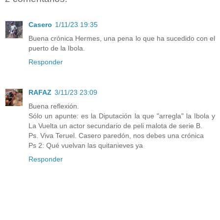
Casero
1/11/23 19:35
Buena crónica Hermes, una pena lo que ha sucedido con el
puerto de la Ibola.
Responder
RAFAZ
3/11/23 23:09
Buena reflexión.
Sólo un apunte: es la Diputación la que "arregla" la Ibola y
La Vuelta un actor secundario de peli malota de serie B.
Ps. Viva Teruel. Casero paredón, nos debes una crónica
Ps 2: Qué vuelvan las quitanieves ya
Responder