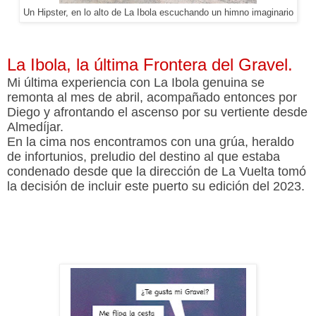
Un Hipster, en lo alto de La Ibola escuchando un himno imaginario
La Ibola, la última Frontera del Gravel.
Mi última experiencia con La Ibola genuina se
remonta al mes de abril, acompañado entonces por
Diego y afrontando el ascenso por su vertiente desde
Almedíjar.
En la cima nos encontramos con una grúa, heraldo
de infortunios, preludio del destino al que estaba
condenado desde que la dirección de La Vuelta tomó
la decisión de incluir este puerto su edición del 2023.