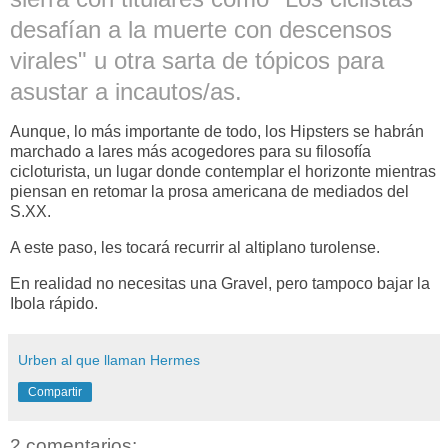
desafían a la muerte con descensos
virales" u otra sarta de tópicos para
asustar a incautos/as.
Aunque, lo más importante de todo, los Hipsters se habrán
marchado a lares más acogedores para su filosofía
cicloturista, un lugar donde contemplar el horizonte mientras
piensan en retomar la prosa americana de mediados del
S.XX.
A este paso, les tocará recurrir al altiplano turolense.
En realidad no necesitas una Gravel, pero tampoco bajar la
Ibola rápido.
Urben al que llaman Hermes
Compartir
2 comentarios: