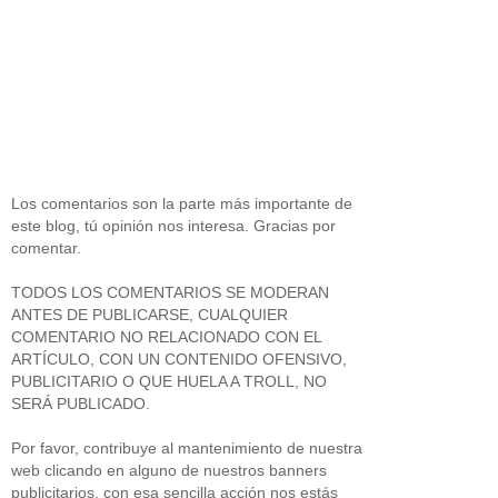
Los comentarios son la parte más importante de
este blog, tú opinión nos interesa. Gracias por
comentar.
TODOS LOS COMENTARIOS SE MODERAN
ANTES DE PUBLICARSE, CUALQUIER
COMENTARIO NO RELACIONADO CON EL
ARTÍCULO, CON UN CONTENIDO OFENSIVO,
PUBLICITARIO O QUE HUELA A TROLL, NO
SERÁ PUBLICADO.
Por favor, contribuye al mantenimiento de nuestra
web clicando en alguno de nuestros banners
publicitarios, con esa sencilla acción nos estás