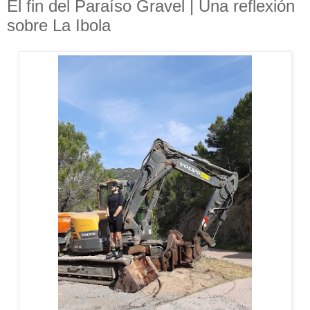
El fin del Paraíso Gravel | Una reflexión
sobre La Ibola