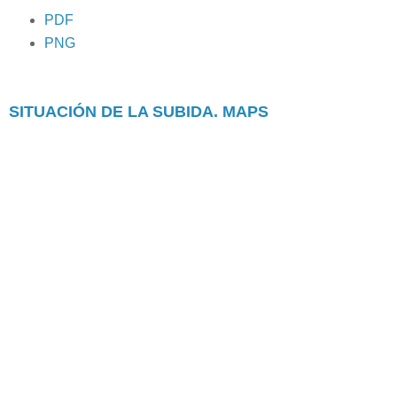
PDF
PNG
SITUACIÓN DE LA SUBIDA. MAPS