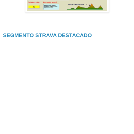
SEGMENTO STRAVA DESTACADO