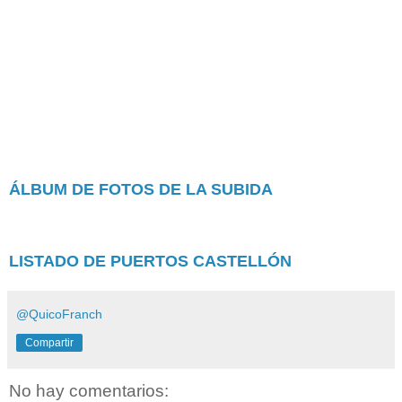
ÁLBUM DE FOTOS DE LA SUBIDA
LISTADO DE PUERTOS CASTELLÓN
@QuicoFranch
Compartir
No hay comentarios: