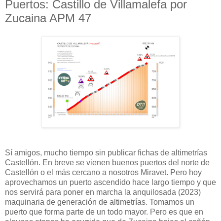
Puertos: Castillo de Villamalefa por
Zucaina APM 47
Sí amigos, mucho tiempo sin publicar fichas de altimetrías
Castellón. En breve se vienen buenos puertos del norte de
Castellón o el más cercano a nosotros Miravet. Pero hoy
aprovechamos un puerto ascendido hace largo tiempo y que
nos servirá para poner en marcha la anquilosada (2023)
maquinaria de generación de altimetrías. Tomamos un
puerto que forma parte de un todo mayor. Pero es que en