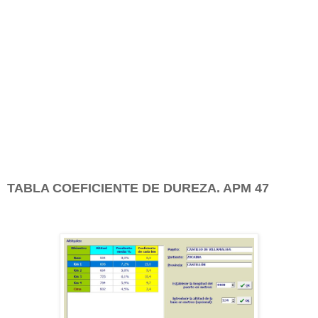
TABLA COEFICIENTE DE DUREZA. APM 47