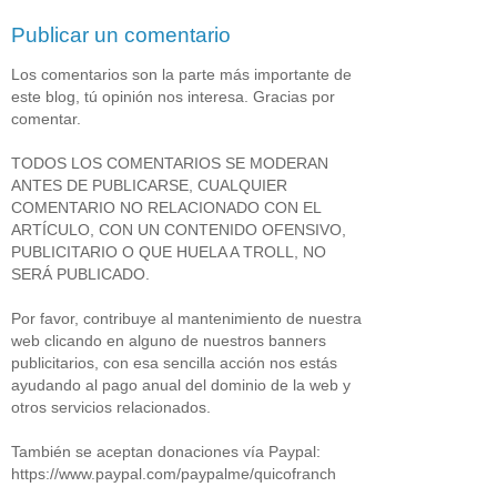
Publicar un comentario
Los comentarios son la parte más importante de
este blog, tú opinión nos interesa. Gracias por
comentar.
TODOS LOS COMENTARIOS SE MODERAN
ANTES DE PUBLICARSE, CUALQUIER
COMENTARIO NO RELACIONADO CON EL
ARTÍCULO, CON UN CONTENIDO OFENSIVO,
PUBLICITARIO O QUE HUELA A TROLL, NO
SERÁ PUBLICADO.
Por favor, contribuye al mantenimiento de nuestra
web clicando en alguno de nuestros banners
publicitarios, con esa sencilla acción nos estás
ayudando al pago anual del dominio de la web y
otros servicios relacionados.
También se aceptan donaciones vía Paypal:
https://www.paypal.com/paypalme/quicofranch