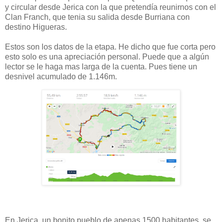
y circular desde Jerica con la que pretendía reunirnos con el
Clan Franch, que tenia su salida desde Burriana con
destino Higueras.
Estos son los datos de la etapa. He dicho que fue corta pero
esto solo es una apreciación personal. Puede que a algún
lector se le haga mas larga de la cuenta. Pues tiene un
desnivel acumulado de 1.146m.
En Jerica, un bonito pueblo de apenas 1500 habitantes, se