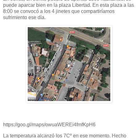
puede aparcar bien en la plaza Libertad. En esta plaza a las
8:00 se convocó a los 4 jinetes que compartiríamos
sufrimiento ese día.
https://goo.gl/maps/owuaWEREi4fmfKpH6
La temperatura alcanzó los 7Cº en ese momento. Hecho