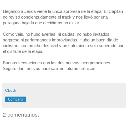
Llegando a Jerica viene la única sorpresa de la etapa. El Capitán
no revisó concienzudamente el track y nos llevó por una
peliaguda bajada que decidimos no ciclar.
Como veis, no hubo averías, ni caídas, no hubo invitados
sorpresa ni performances improvisadas. Hubo un buen día de
ciclismo, con mucho desnivel y un sufrimiento solo superado por
el disfrute de la etapa.
Buenas sensaciones con las dos nuevas incorporaciones.
Seguro dan motivos para salir en futuras crónicas.
Cbodi
Compartir
2 comentarios: