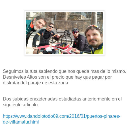
Seguimos la ruta sabiendo que nos queda mas de lo mismo.
Desniveles Altos son el precio que hay que pagar por
disfrutar del paraje de esta zona.
Dos subidas encadenadas estudiadas anteriormente en el
siguiente articulo:
https://www.dandolotodo09.com/2016/01/puertos-pinares-
de-villamalur.html