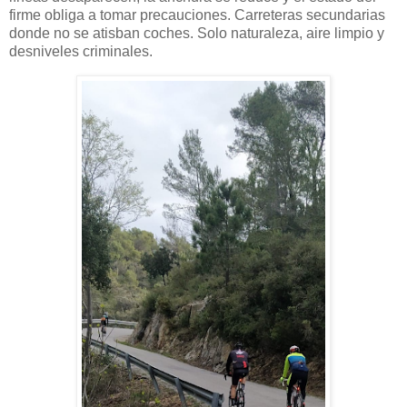
firme obliga a tomar precauciones. Carreteras secundarias
donde no se atisban coches. Solo naturaleza, aire limpio y
desniveles criminales.