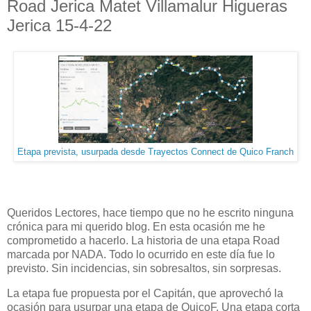
Road Jerica Matet Villamalur Higueras
Jerica 15-4-22
Etapa prevista, usurpada desde Trayectos Connect de Quico Franch
Queridos Lectores, hace tiempo que no he escrito ninguna
crónica para mi querido blog. En esta ocasión me he
comprometido a hacerlo. La historia de una etapa Road
marcada por NADA. Todo lo ocurrido en este día fue lo
previsto. Sin incidencias, sin sobresaltos, sin sorpresas.
La etapa fue propuesta por el Capitán, que aprovechó la
ocasión para usurpar una etapa de QuicoF. Una etapa corta