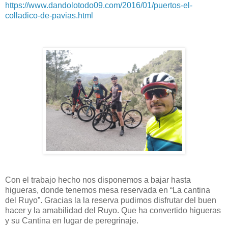
https://www.dandolotodo09.com/2016/01/puertos-el-
colladico-de-pavias.html
Con el trabajo hecho nos disponemos a bajar hasta
higueras, donde tenemos mesa reservada en “La cantina
del Ruyo”. Gracias la la reserva pudimos disfrutar del buen
hacer y la amabilidad del Ruyo. Que ha convertido higueras
y su Cantina en lugar de peregrinaje.