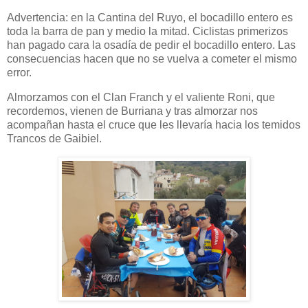
Advertencia: en la Cantina del Ruyo, el bocadillo entero es
toda la barra de pan y medio la mitad. Ciclistas primerizos
han pagado cara la osadía de pedir el bocadillo entero. Las
consecuencias hacen que no se vuelva a cometer el mismo
error.
Almorzamos con el Clan Franch y el valiente Roni, que
recordemos, vienen de Burriana y tras almorzar nos
acompañan hasta el cruce que les llevaría hacia los temidos
Trancos de Gaibiel.