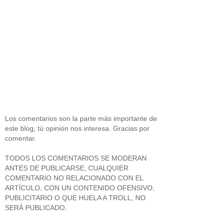
Los comentarios son la parte más importante de
este blog, tú opinión nos interesa. Gracias por
comentar.
TODOS LOS COMENTARIOS SE MODERAN
ANTES DE PUBLICARSE, CUALQUIER
COMENTARIO NO RELACIONADO CON EL
ARTÍCULO, CON UN CONTENIDO OFENSIVO,
PUBLICITARIO O QUE HUELA A TROLL, NO
SERÁ PUBLICADO.