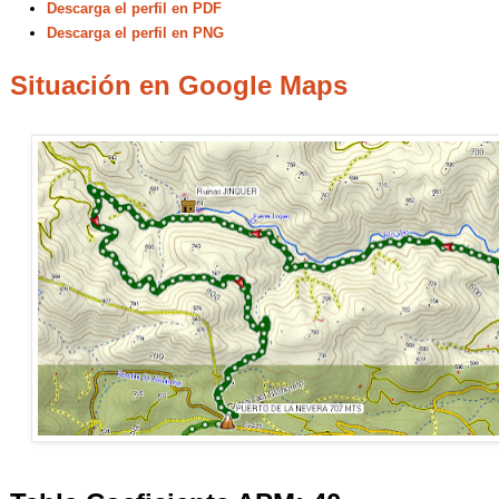
Descarga el perfil en PDF
Descarga el perfil en PNG
Situación en Google Maps