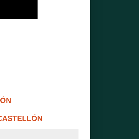
LÓN
 CASTELLÓN