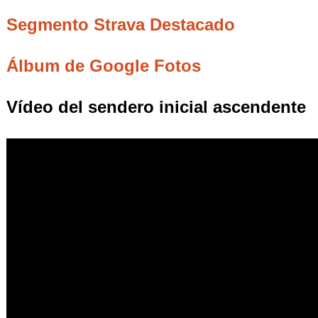
Segmento Strava Destacado
Álbum de Google Fotos
Vídeo del sendero inicial ascendente