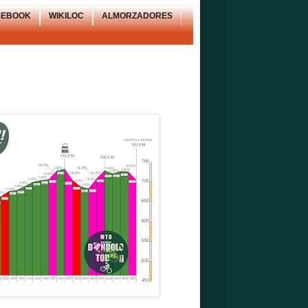
CEBOOK
WIKILOC
ALMORZADORES