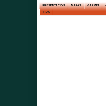
PRESENTACIÓN
MAPAS
GARMIN
IBIZA