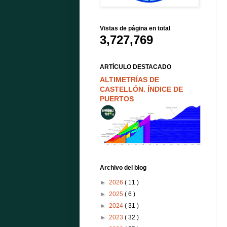
Vistas de página en total
3,727,769
ARTÍCULO DESTACADO
ALTIMETRÍAS DE
CASTELLÓN. ÍNDICE DE
PUERTOS
Archivo del blog
►
2026
( 11 )
►
2025
( 6 )
►
2024
( 31 )
►
2023
( 32 )