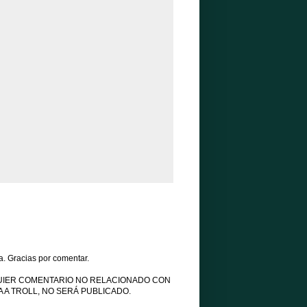
a. Gracias por comentar.
UIER COMENTARIO NO RELACIONADO CON
 A TROLL, NO SERÁ PUBLICADO.