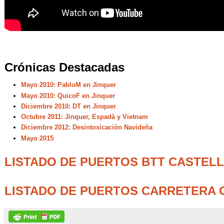
Crónicas Destacadas
Mayo 2010: PabloM en Jinquer
Mayo 2010: QuicoF en Jinquer
Diciembre 2010: DT en Jinquer
Octubre 2011: Jinquer, Espadà y Vietnam
Diciembre 2012: Desintoxicación Navideña
Mayo 2015
LISTADO DE PUERTOS BTT CASTEL
LISTADO DE PUERTOS CARRETERA