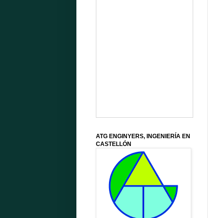
ATG ENGINYERS, INGENIERÍA EN
CASTELLÓN