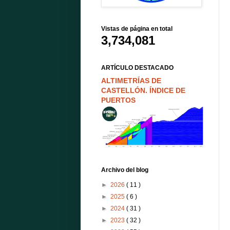
Vistas de página en total
3,734,081
ARTÍCULO DESTACADO
ALTIMETRÍAS DE
CASTELLÓN. ÍNDICE DE
PUERTOS
Archivo del blog
►
2026
( 11 )
►
2025
( 6 )
►
2024
( 31 )
►
2023
( 32 )