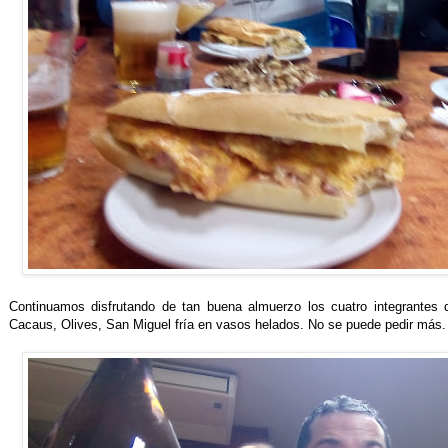
Continuamos disfrutando de tan buena almuerzo los cuatro integrantes d
Cacaus, Olives, San Miguel fría en vasos helados. No se puede pedir más.