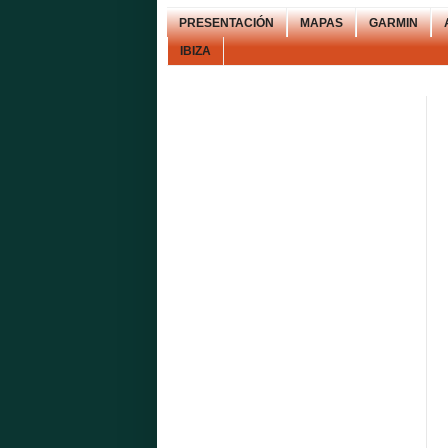
PRESENTACIÓN
MAPAS
GARMIN
IBIZA