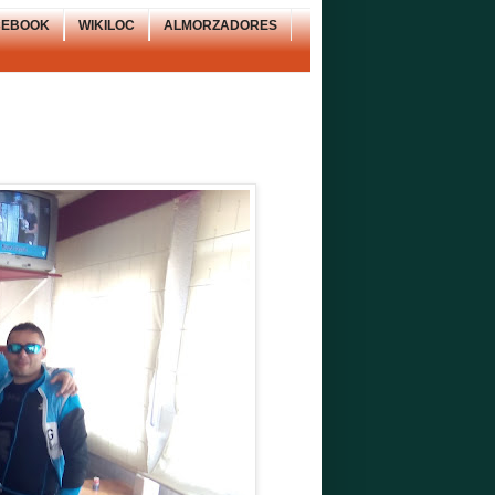
CEBOOK
WIKILOC
ALMORZADORES