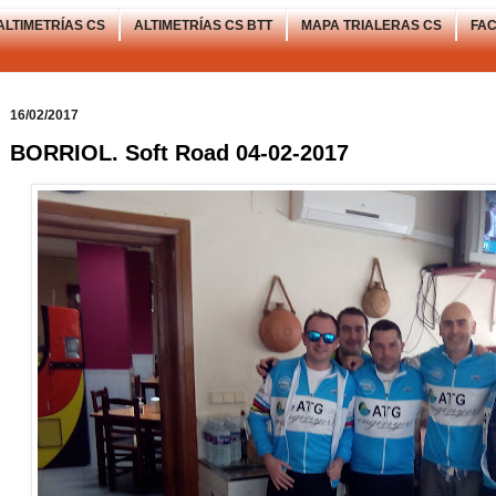
ALTIMETRÍAS CS
ALTIMETRÍAS CS BTT
MAPA TRIALERAS CS
FA
16/02/2017
BORRIOL. Soft Road 04-02-2017