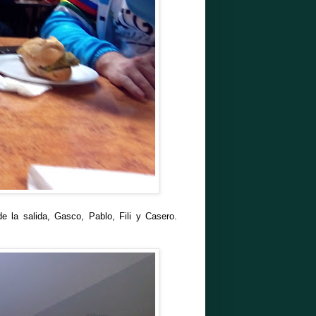
e la salida, Gasco, Pablo, Fili y Casero.