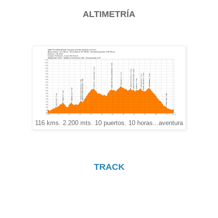
ALTIMETRÍA
116 kms. 2.200 mts. 10 puertos. 10 horas...aventura
TRACK