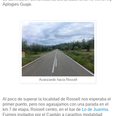
Aplogies Guaje.
Avanzando hacia Rossell
Al poco de superar la localidad de Rossell nos esperaba el
primer puerto, pero nos agasajamos con una parada en el
km 7 de etapa, Rossell centro, en el bar de
Lo de Juanma
.
Fuimos invitados por el Capitán a carajillos modalidad