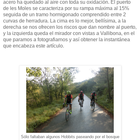
acero ha quedado al aire con toda su oxidación. El puerto
de les Moles se caracteriza por su rampa máxima al 15%
seguida de un tramo hormigonado comprendido entre 2
curvas de herradura. La cima es lo mejor, bellísima, a la
derecha se nos ofrecen los riscos que dan nombre al puerto,
y la izquierda queda el mirador con vistas a Vallibona, en el
que paramos a fotografiarnos y así obtener la instantánea
que encabeza este artículo.
Sólo faltaban algunos Hobbits paseando por el bosque