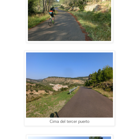
Cima del tercer puerto