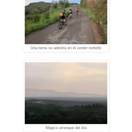
Una terna se adentra en el verdor norteño
Mágico arranque del día