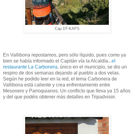
Cap DT-KAPS
En Vallibona repostamos, pero sólo líquido, pues como ya
bien se había informado el Capitán vía la Alcaldía...
el
restaurante La Carbonera
, único en el municipio, se dio un
respiro de dos semanas dejando al pueblo a dos velas.
Según he podido leer en la red, el tema Carbonera de
Vallibona está caliente y crea enfrentamiento entre
Mesonero y Parroquianos. Un conflicto que lleva ya 15 años
y del que podéis obtener más detalles en Tripadvisor.