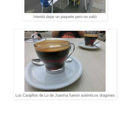
Intentó dejar un paquete pero no salió
Los Carajillos de Lo de Juanma fueron auténticos dragones