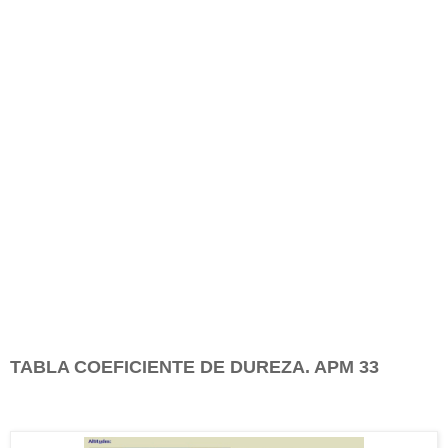
TABLA COEFICIENTE DE DUREZA. APM 33