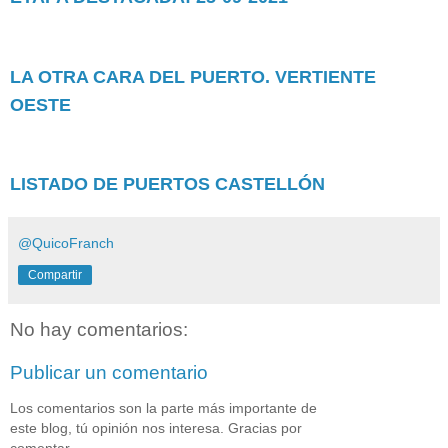
LA OTRA CARA DEL PUERTO. VERTIENTE
OESTE
LISTADO DE PUERTOS CASTELLÓN
@QuicoFranch
Compartir
No hay comentarios:
Publicar un comentario
Los comentarios son la parte más importante de
este blog, tú opinión nos interesa. Gracias por