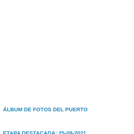
ÁLBUM DE FOTOS DEL PUERTO
ETAPA DESTACADA: 25-09-2021