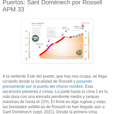
Puertos: Sant Doménech por Rossell
APM 33
A la vertiente Este del puerto, que hoy nos ocupa, se llega
ciclando desde la localidad de Rossell y
pasando
previamente por el puerto del mismo nombre
. Esta
ascensión presenta 2 cimas. La parte hasta la cima 1 es la
más dura con una elevada pendiente media y rampas
máximas de hasta el 15%. El firme es algo rugoso y viejo,
las bondades asfálticas de Rossell no han llegado aún a
Sant Doménech (sept. 2021). Desde la primera cima