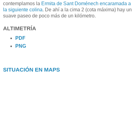
contemplamos la
Ermita de Sant Doménech encaramada a
la siguiente colina
. De ahí a la cima 2 (cota máxima) hay un
suave paseo de poco más de un kilómetro.
ALTIMETRÍA
PDF
PNG
SITUACIÓN EN MAPS