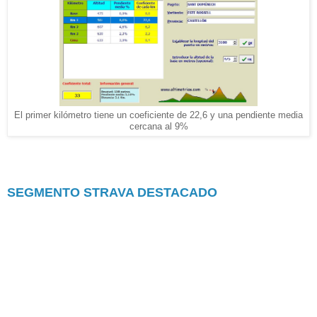
El primer kilómetro tiene un coeficiente de 22,6 y una pendiente media
cercana al 9%
SEGMENTO STRAVA DESTACADO