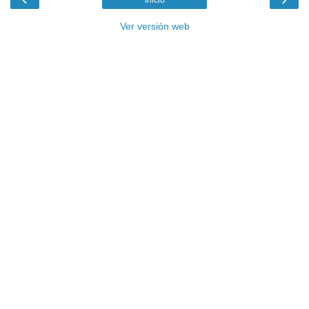
Ver versión web