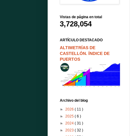
Vistas de página en total
3,728,054
ARTÍCULO DESTACADO
ALTIMETRÍAS DE
CASTELLÓN. ÍNDICE DE
PUERTOS
Archivo del blog
►
2026
( 11 )
►
2025
( 6 )
►
2024
( 31 )
►
2023
( 32 )