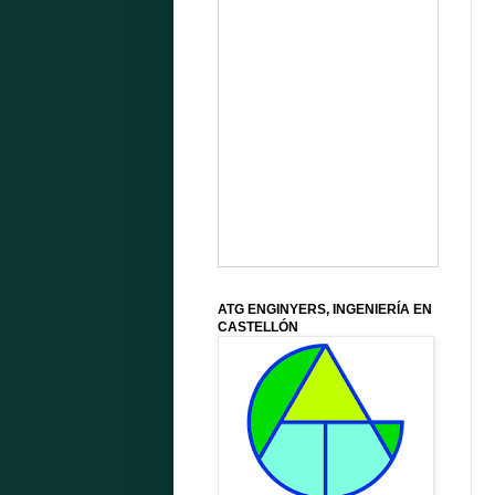
ATG ENGINYERS, INGENIERÍA EN
CASTELLÓN