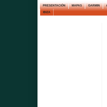
PRESENTACIÓN
MAPAS
GARMIN
IBIZA