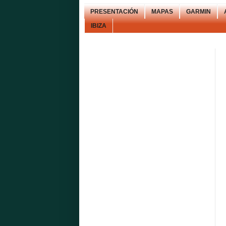
PRESENTACIÓN
MAPAS
GARMIN
IBIZA