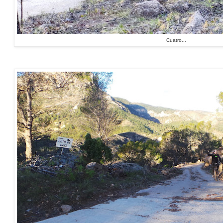
Cuatro...