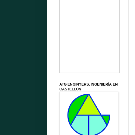
ATG ENGINYERS, INGENIERÍA EN
CASTELLÓN