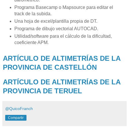
Programa Basecamp o Mapsource para editar el
track de la subida.
Una hoja de excel/plantilla propia de DT.
Programa de dibujo vectorial AUTOCAD.
Utilidad/software para el cálculo de la dificultad,
coeficiente APM.
ARTÍCULO DE ALTIMETRÍAS DE LA
PROVINCIA DE CASTELLÓN
ARTÍCULO DE ALTIMETRÍAS DE LA
PROVINCIA DE TERUEL
@QuicoFranch
Compartir