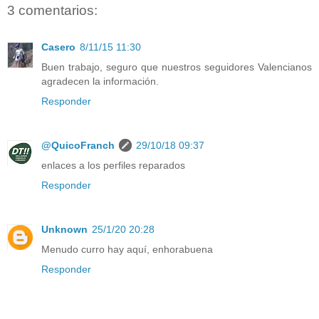
3 comentarios:
Casero
8/11/15 11:30
Buen trabajo, seguro que nuestros seguidores Valencianos
agradecen la información.
Responder
@QuicoFranch
29/10/18 09:37
enlaces a los perfiles reparados
Responder
Unknown
25/1/20 20:28
Menudo curro hay aquí, enhorabuena
Responder