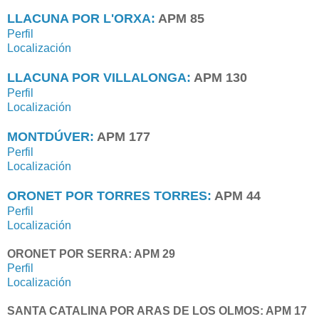
LLACUNA POR L'ORXA:
APM 85
Perfil
Localización
LLACUNA POR VILLALONGA:
APM 130
Perfil
Localización
MONTDÚVER:
APM 177
Perfil
Localización
ORONET POR TORRES TORRES:
APM 44
Perfil
Localización
ORONET POR SERRA: APM 29
Perfil
Localización
SANTA CATALINA POR ARAS DE LOS OLMOS: APM 17