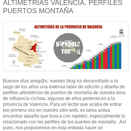
ALTIMETRÍAS VALENCIA. PERFILES
PUERTOS MONTAÑA
Buenos días amig@s, nuestro blog ha desarrollado a lo
largo de los años una extensa labor de edición y diseño de
perfiles altimétricos de puertos de montaña de nuestra área
de influencia ciclista, algunos de ellos pertenecen a la
provincia de Valencia. Para un lector que acaba de entrar
por primera vez en nuestro sitio web, es tarea ardua
encontrar aquello que busca con rapidez, especialmente lo
relacionado con los perfiles de los puertos de montaña . Así
pues, nos proponemos en esta entrada hacer un