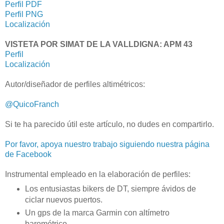
Perfil PDF
Perfil PNG
Localización
VISTETA POR SIMAT DE LA VALLDIGNA: APM 43
Perfil
Localización
Autor/diseñador de perfiles altimétricos:
@QuicoFranch
Si te ha parecido útil este artículo, no dudes en compartirlo.
Por favor, apoya nuestro trabajo siguiendo nuestra página
de Facebook
Instrumental empleado en la elaboración de perfiles:
Los entusiastas bikers de DT, siempre ávidos de
ciclar nuevos puertos.
Un gps de la marca Garmin con altímetro
barométrico.