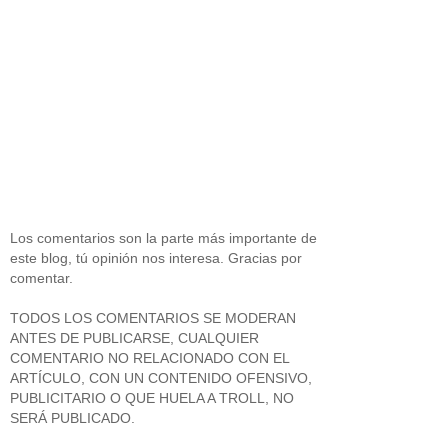
Los comentarios son la parte más importante de
este blog, tú opinión nos interesa. Gracias por
comentar.
TODOS LOS COMENTARIOS SE MODERAN
ANTES DE PUBLICARSE, CUALQUIER
COMENTARIO NO RELACIONADO CON EL
ARTÍCULO, CON UN CONTENIDO OFENSIVO,
PUBLICITARIO O QUE HUELA A TROLL, NO
SERÁ PUBLICADO.