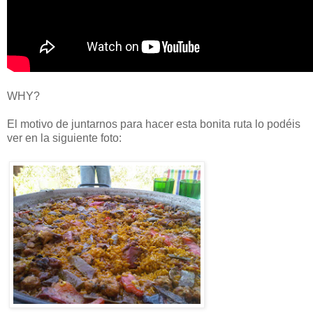
WHY?
El motivo de juntarnos para hacer esta bonita ruta lo podéis
ver en la siguiente foto: