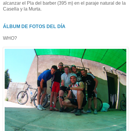
alcanzar el Pla del barber (395 m) en el paraje natural de la
Casella y la Murta.
ÁLBUM DE FOTOS DEL DÍA
WHO?