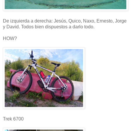
De izquierda a derecha: Jesús, Quico, Naxo, Ernesto, Jorge
y David. Todos bien dispuestos a darlo todo.
HOW?
Trek 6700