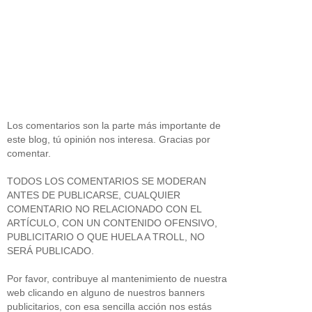
Los comentarios son la parte más importante de
este blog, tú opinión nos interesa. Gracias por
comentar.
TODOS LOS COMENTARIOS SE MODERAN
ANTES DE PUBLICARSE, CUALQUIER
COMENTARIO NO RELACIONADO CON EL
ARTÍCULO, CON UN CONTENIDO OFENSIVO,
PUBLICITARIO O QUE HUELA A TROLL, NO
SERÁ PUBLICADO.
Por favor, contribuye al mantenimiento de nuestra
web clicando en alguno de nuestros banners
publicitarios, con esa sencilla acción nos estás