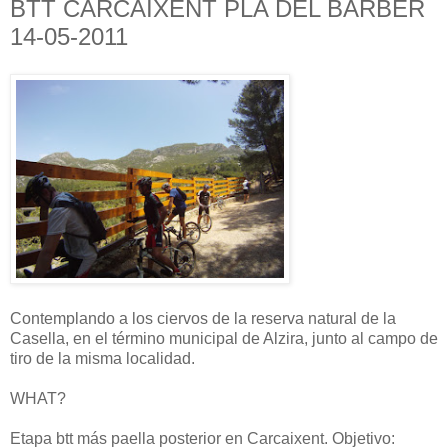
BTT CARCAIXENT PLA DEL BARBER
14-05-2011
Contemplando a los ciervos de la reserva natural de la
Casella, en el término municipal de Alzira, junto al campo de
tiro de la misma localidad.
WHAT?
Etapa btt más paella posterior en Carcaixent. Objetivo: