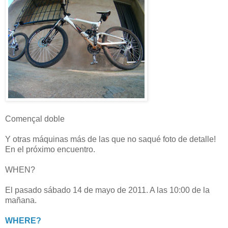
Començal doble
Y otras máquinas más de las que no saqué foto de detalle!
En el próximo encuentro.
WHEN?
El pasado sábado 14 de mayo de 2011. A las 10:00 de la
mañana.
WHERE?