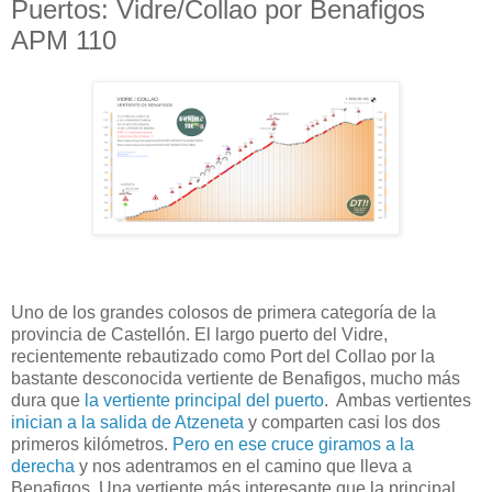
Puertos: Vidre/Collao por Benafigos
APM 110
Uno de los grandes colosos de primera categoría de la
provincia de Castellón. El largo puerto del Vidre,
recientemente rebautizado como Port del Collao por la
bastante desconocida vertiente de Benafigos, mucho más
dura que
la vertiente principal del puerto
. Ambas vertientes
inician a la salida de Atzeneta
y comparten casi los dos
primeros kilómetros.
Pero en ese cruce giramos a la
derecha
y nos adentramos en el camino que lleva a
Benafigos. Una vertiente más interesante que la principal,