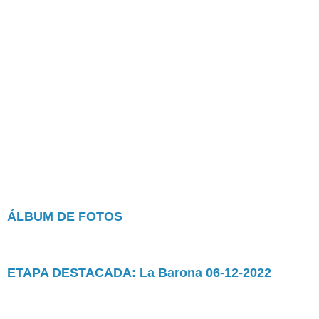
ÁLBUM DE FOTOS
ETAPA DESTACADA: La Barona 06-12-2022