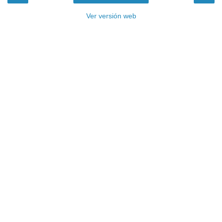
Ver versión web