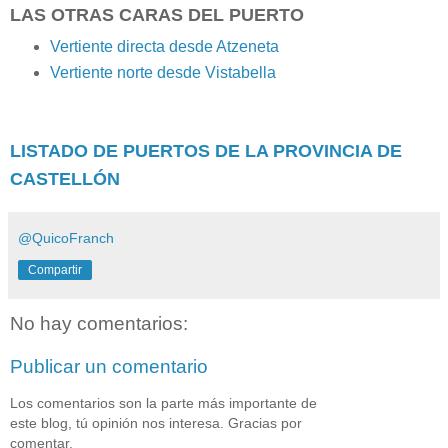
LAS OTRAS CARAS DEL PUERTO
Vertiente directa desde Atzeneta
Vertiente norte desde Vistabella
LISTADO DE PUERTOS DE LA PROVINCIA DE
CASTELLÓN
@QuicoFranch
Compartir
No hay comentarios:
Publicar un comentario
Los comentarios son la parte más importante de
este blog, tú opinión nos interesa. Gracias por
comentar.