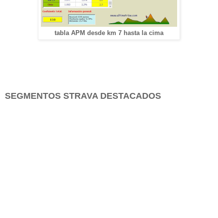
tabla APM desde km 7 hasta la cima
SEGMENTOS STRAVA DESTACADOS