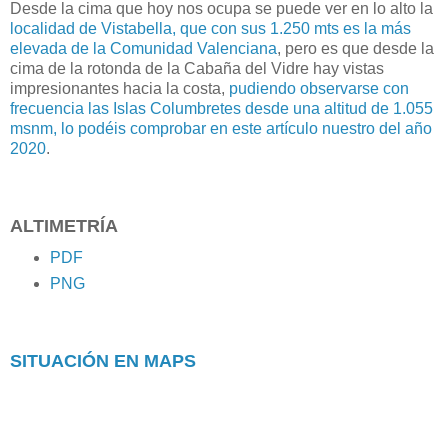
Desde la cima que hoy nos ocupa se puede ver en lo alto la
localidad de Vistabella, que con sus 1.250 mts es la más
elevada de la Comunidad Valenciana
, pero es que desde la
cima de la rotonda de la Cabaña del Vidre hay vistas
impresionantes hacia la costa,
pudiendo observarse con
frecuencia las Islas Columbretes desde una altitud de 1.055
msnm, lo podéis comprobar en este artículo nuestro del año
2020
.
ALTIMETRÍA
PDF
PNG
SITUACIÓN EN MAPS