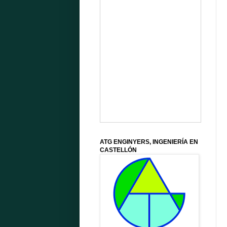
ATG ENGINYERS, INGENIERÍA EN
CASTELLÓN