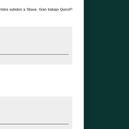
rridos subidos a Strava. Gran trabajo QuicoF!