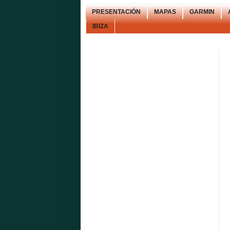
PRESENTACIÓN
MAPAS
GARMIN
IBIZA