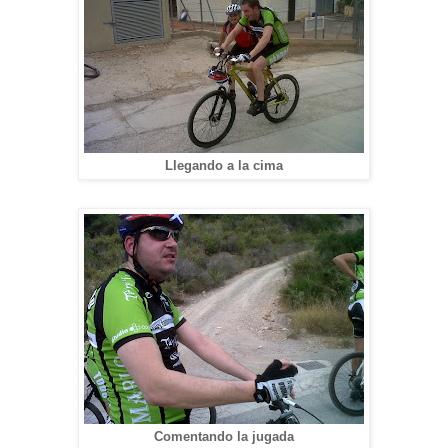
Llegando a la cima
Comentando la jugada