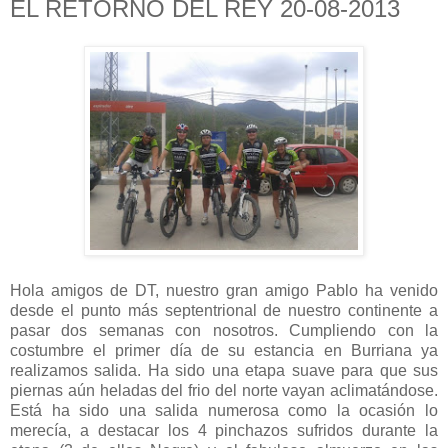
EL RETORNO DEL REY 20-08-2013
Hola amigos de DT, nuestro gran amigo Pablo ha venido
desde el punto más septentrional de nuestro continente a
pasar dos semanas con nosotros. Cumpliendo con la
costumbre el primer día de su estancia en Burriana ya
realizamos salida. Ha sido una etapa suave para que sus
piernas aún heladas del frio del norte vayan aclimatándose.
Está ha sido una salida numerosa como la ocasión lo
merecía, a destacar los 4 pinchazos sufridos durante la