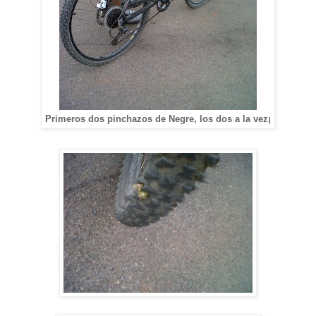
Primeros dos pinchazos de Negre, los dos a la vez¡