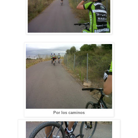
Por los caminos