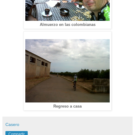
Almuerzo en las colombianas
Regreso a casa
Casero
Compartir