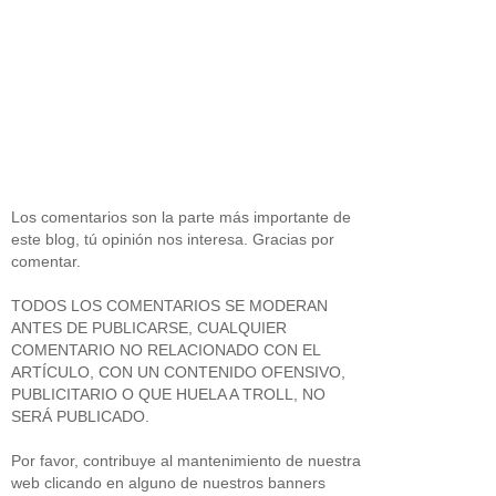
Los comentarios son la parte más importante de
este blog, tú opinión nos interesa. Gracias por
comentar.
TODOS LOS COMENTARIOS SE MODERAN
ANTES DE PUBLICARSE, CUALQUIER
COMENTARIO NO RELACIONADO CON EL
ARTÍCULO, CON UN CONTENIDO OFENSIVO,
PUBLICITARIO O QUE HUELA A TROLL, NO
SERÁ PUBLICADO.
Por favor, contribuye al mantenimiento de nuestra
web clicando en alguno de nuestros banners