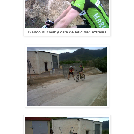
Blanco nuclear y cara de felicidad extrema