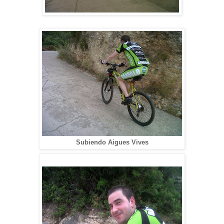
Subiendo Aigues Vives