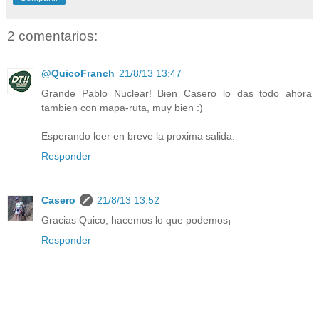
2 comentarios:
@QuicoFranch
21/8/13 13:47
Grande Pablo Nuclear! Bien Casero lo das todo ahora
tambien con mapa-ruta, muy bien :)
Esperando leer en breve la proxima salida.
Responder
Casero
21/8/13 13:52
Gracias Quico, hacemos lo que podemos¡
Responder