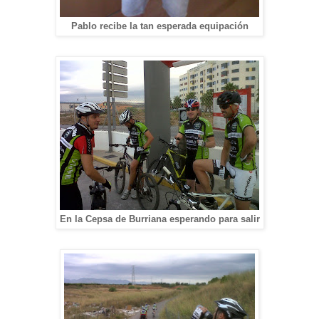
Pablo recibe la tan esperada equipación
En la Cepsa de Burriana esperando para salir