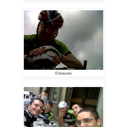
Exhausto