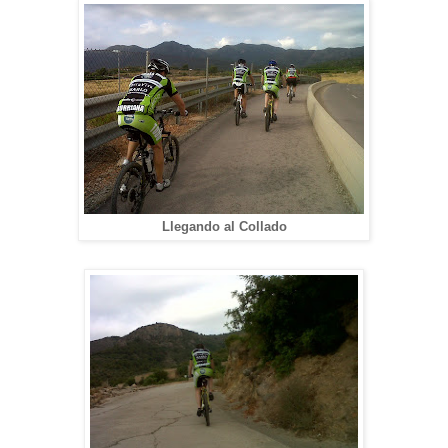
Llegando al Collado