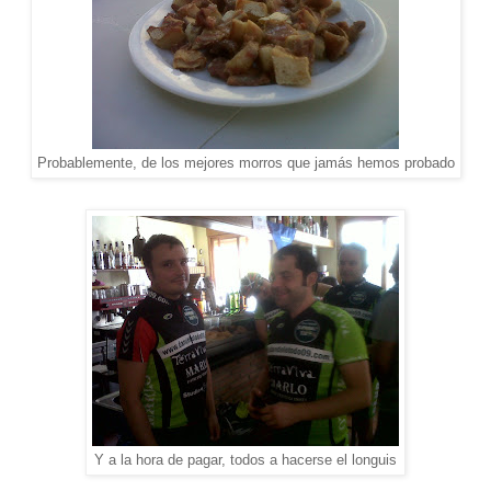
Probablemente, de los mejores morros que jamás hemos probado
Y a la hora de pagar, todos a hacerse el longuis