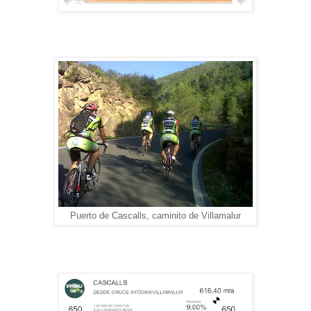
Puerto de Cascalls, caminito de Villamalur