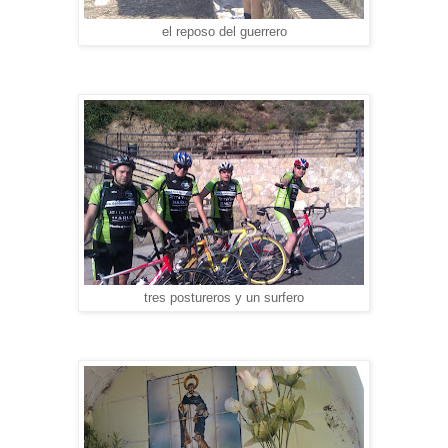
el reposo del guerrero
tres postureros y un surfero