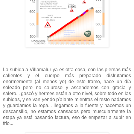
La subida a Villamalur ya es otra cosa, con las piernas más
calientes y el cuerpo más preparado disfrutamos
enormemente (al menos yo) de este tramo, hace un día
soleado pero no caluroso y ascendemos con gracia y
salero... gascó y hermes están a otro nivel, sobre todo en las
subidas, y se van yendo p'alante mientras el resto nadamos
y guardamos la ropa... llegamos a la fuente y hacemos un
descansillo, no estamos cansados pero muscularmente la
etapa ya está pasando factura, eso de empezar a subir en
frío...