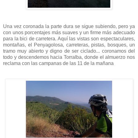
Una vez coronada la parte dura se sigue subiendo, pero ya
con unos porcentajes más suaves y un firme más adecuado
para la bici de carretera. Aquí las vistas son espectaculares,
montañas, el Penyagolosa, carreteras, pistas, bosques, un
tramo muy abierto y digno de ser ciclado... coronamos del
todo y descendemos hacia Torralba, donde el almuerzo nos
reclama con las campanas de las 11 de la mañana