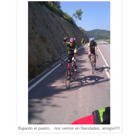
Bajando el puerto... nos vemos en Navidades, amigos!!!!