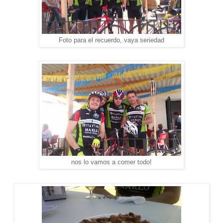
Foto para el recuerdo, vaya seriedad
nos lo vamos a comer todo!