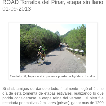
ROAD Torralba del Pinar, etapa sin llano
01-09-2013
Cuarteto DT, bajando el imponente puerto de Ayódar - Torralba
Sí sí sí, amigos de dándolo todo, finalmente llegó el último
día de esta tormenta de etapas estivales, realizando lo que
podría considerarse la etapa reina del verano... si bien fue
recortada por motivos familiares (prisas), ganar más de 1200