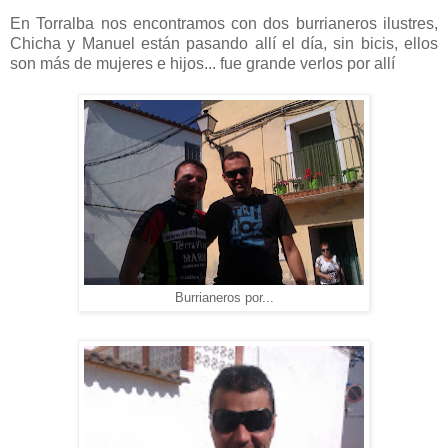
En Torralba nos encontramos con dos burrianeros ilustres,
Chicha y Manuel están pasando allí el día, sin bicis, ellos
son más de mujeres e hijos... fue grande verlos por allí
Burrianeros por...