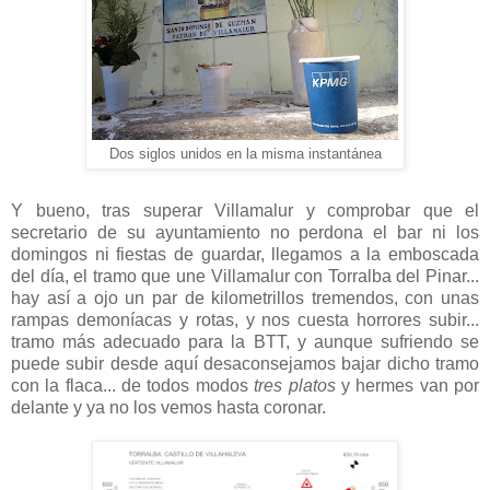
Dos siglos unidos en la misma instantánea
Y bueno, tras superar Villamalur y comprobar que el
secretario de su ayuntamiento no perdona el bar ni los
domingos ni fiestas de guardar, llegamos a la emboscada
del día, el tramo que une Villamalur con Torralba del Pinar...
hay así a ojo un par de kilometrillos tremendos, con unas
rampas demoníacas y rotas, y nos cuesta horrores subir...
tramo más adecuado para la BTT, y aunque sufriendo se
puede subir desde aquí desaconsejamos bajar dicho tramo
con la flaca... de todos modos
tres platos
y hermes van por
delante y ya no los vemos hasta coronar.