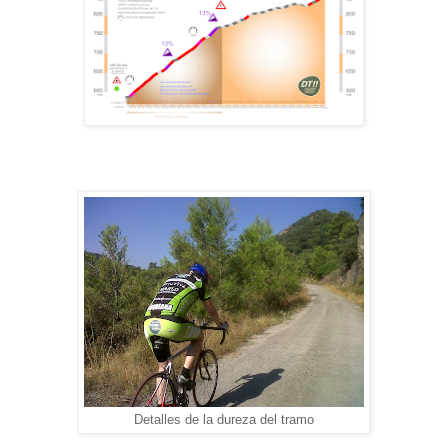
Detalles de la dureza del tramo