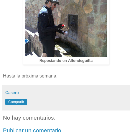
Repostando en Alfondeguilla
Hasta la próxima semana.
Casero
Compartir
No hay comentarios:
Publicar un comentario