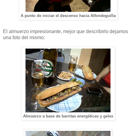
A punto de iniciar el descenso hacia Alfondeguilla
El almuerzo impresionante, mejor que describirlo dejamos
una foto del mismo:
Almuerzo a base de barritas energéticas y geles