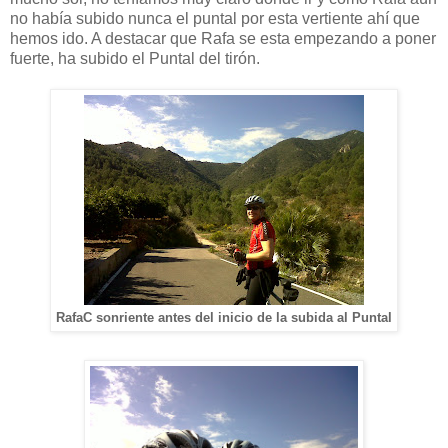
no había subido nunca el puntal por esta vertiente ahí que
hemos ido. A destacar que Rafa se esta empezando a poner
fuerte, ha subido el Puntal del tirón.
RafaC sonriente antes del inicio de la subida al Puntal