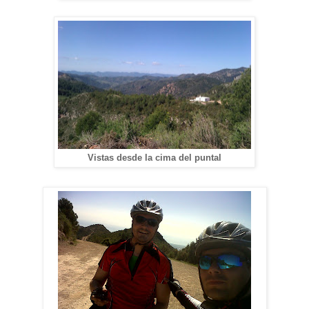
Vistas desde la cima del puntal