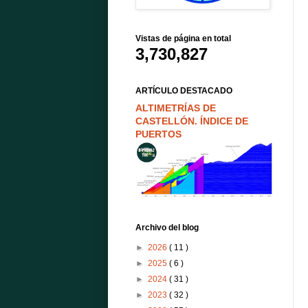
Vistas de página en total
3,730,827
ARTÍCULO DESTACADO
ALTIMETRÍAS DE
CASTELLÓN. ÍNDICE DE
PUERTOS
Archivo del blog
►
2026
( 11 )
►
2025
( 6 )
►
2024
( 31 )
►
2023
( 32 )