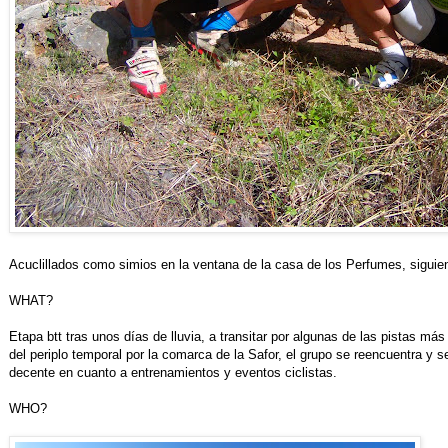
Acuclillados como simios en la ventana de la casa de los Perfumes, siguiend
WHAT?
Etapa btt tras unos días de lluvia, a transitar por algunas de las pistas m
del periplo temporal por la comarca de la Safor, el grupo se reencuentra y 
decente en cuanto a entrenamientos y eventos ciclistas.
WHO?