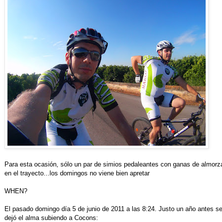
Para esta ocasión, sólo un par de simios pedaleantes con ganas de almorza
en el trayecto...los domingos no viene bien apretar
WHEN?
El pasado domingo día 5 de junio de 2011 a las 8:24. Justo un año antes se
dejó el alma subiendo a Cocons: