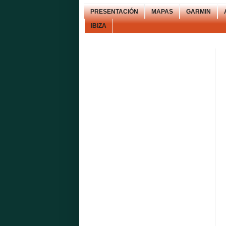
PRESENTACIÓN
MAPAS
GARMIN
IBIZA