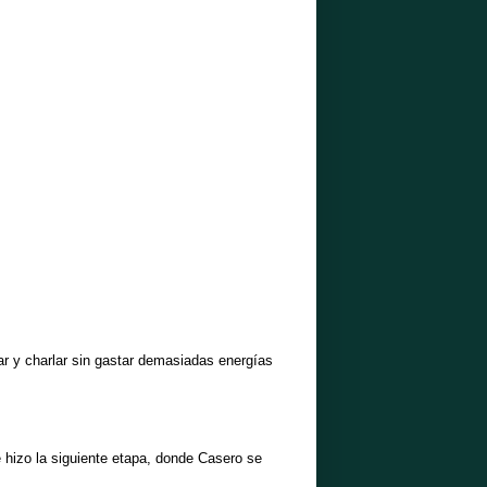
r y charlar sin gastar demasiadas energías
 hizo la siguiente etapa, donde Casero se