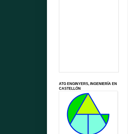
ATG ENGINYERS, INGENIERÍA EN
CASTELLÓN