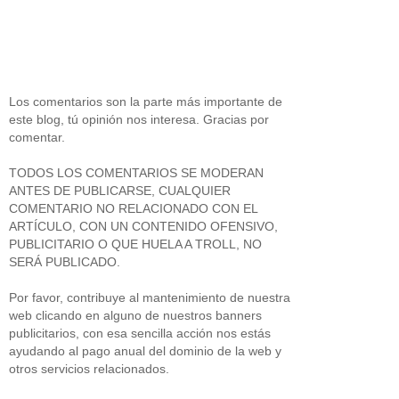
Los comentarios son la parte más importante de
este blog, tú opinión nos interesa. Gracias por
comentar.
TODOS LOS COMENTARIOS SE MODERAN
ANTES DE PUBLICARSE, CUALQUIER
COMENTARIO NO RELACIONADO CON EL
ARTÍCULO, CON UN CONTENIDO OFENSIVO,
PUBLICITARIO O QUE HUELA A TROLL, NO
SERÁ PUBLICADO.
Por favor, contribuye al mantenimiento de nuestra
web clicando en alguno de nuestros banners
publicitarios, con esa sencilla acción nos estás
ayudando al pago anual del dominio de la web y
otros servicios relacionados.