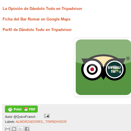
La Opinión de Dándolo Todo en Tripadvisor
Ficha del Bar Rumar en Google Maps
Perfil de Dándolo Todo en Tripadvisor
Autor
@QuicoFranch
Labels:
ALMORZADORES
,
TRIPADVISOR