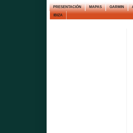
PRESENTACIÓN
MAPAS
GARMIN
IBIZA