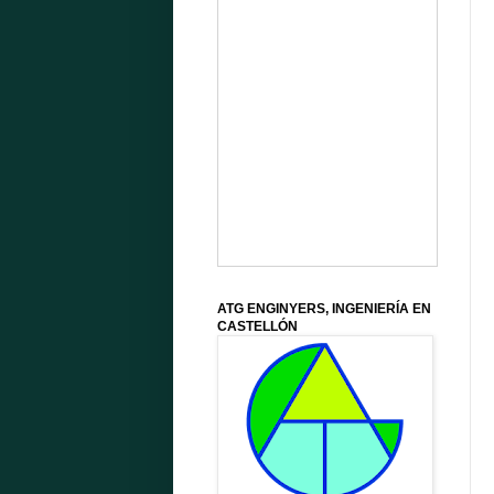
ATG ENGINYERS, INGENIERÍA EN
CASTELLÓN