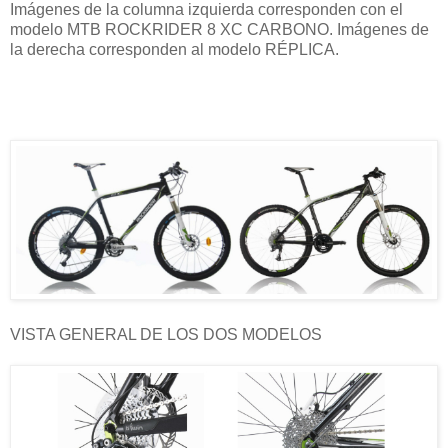
Imágenes de la columna izquierda corresponden con el
modelo MTB ROCKRIDER 8 XC CARBONO. Imágenes de
la derecha corresponden al modelo RÉPLICA.
VISTA GENERAL DE LOS DOS MODELOS