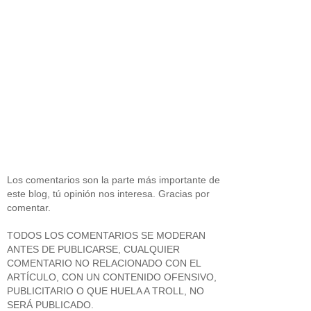
Los comentarios son la parte más importante de
este blog, tú opinión nos interesa. Gracias por
comentar.
TODOS LOS COMENTARIOS SE MODERAN
ANTES DE PUBLICARSE, CUALQUIER
COMENTARIO NO RELACIONADO CON EL
ARTÍCULO, CON UN CONTENIDO OFENSIVO,
PUBLICITARIO O QUE HUELA A TROLL, NO
SERÁ PUBLICADO.