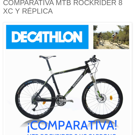
COMPARATIVA MTB ROCKRIDER 8
XC Y RÉPLICA