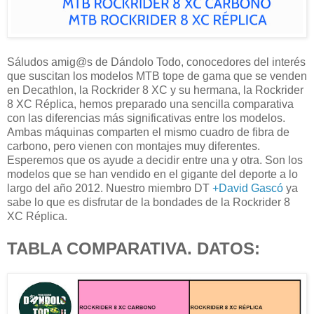
Sáludos amig@s de Dándolo Todo, conocedores del interés
que suscitan los modelos MTB tope de gama que se venden
en Decathlon, la Rockrider 8 XC y su hermana, la Rockrider
8 XC Réplica, hemos preparado una sencilla comparativa
con las diferencias más significativas entre los modelos.
Ambas máquinas comparten el mismo cuadro de fibra de
carbono, pero vienen con montajes muy diferentes.
Esperemos que os ayude a decidir entre una y otra. Son los
modelos que se han vendido en el gigante del deporte a lo
largo del año 2012. Nuestro miembro DT
+David Gascó
ya
sabe lo que es disfrutar de la bondades de la Rockrider 8
XC Réplica.
TABLA COMPARATIVA. DATOS: