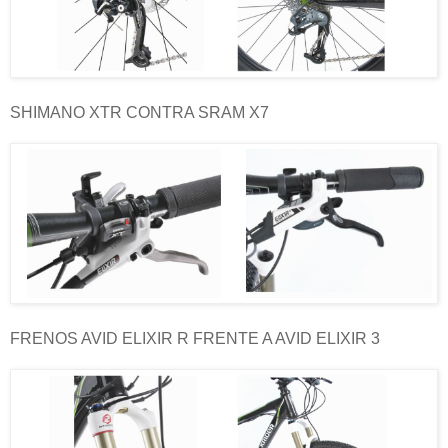
SHIMANO XTR CONTRA SRAM X7
FRENOS AVID ELIXIR R FRENTE A AVID ELIXIR 3