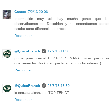
Casero
7/2/13 20:06
Información muy útil, hay mucha gente que las
observábamos en Decathlon y no entendíamos donde
estaba tanta diferencia de precio.
Responder
@QuicoFranch
12/2/13 11:38
primer puesto en el TOP FIVE SEMANAL, si es que no sé
qué tienen las Rockrider que levantan mucho interés :)
Responder
@QuicoFranch
26/3/13 13:50
la entrada alcanza el TOP TEN DT
Responder