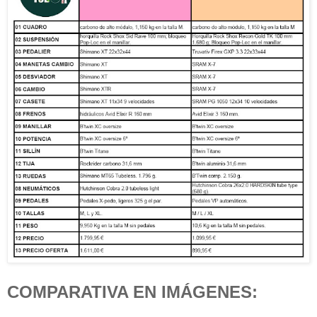
COMPARATIVA EN IMÁGENES: