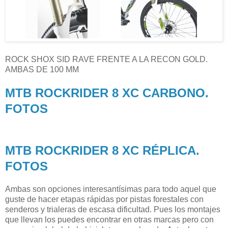
ROCK SHOX SID RAVE FRENTE A LA RECON GOLD.
AMBAS DE 100 MM
MTB ROCKRIDER 8 XC CARBONO.
FOTOS
MTB ROCKRIDER 8 XC RÉPLICA.
FOTOS
Ambas son opciones interesantísimas para todo aquel que
guste de hacer etapas rápidas por pistas forestales con
senderos y trialeras de escasa dificultad. Pues los montajes
que llevan los puedes encontrar en otras marcas pero con