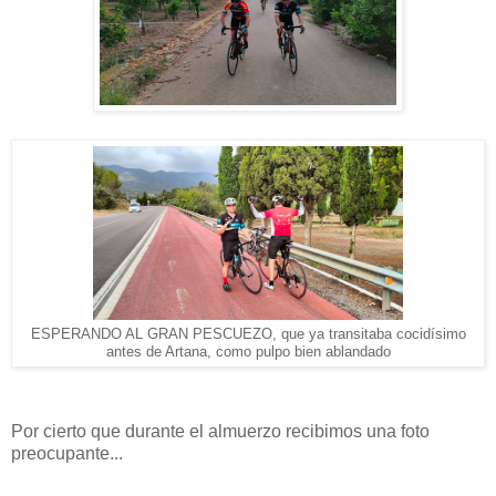
ESPERANDO AL GRAN PESCUEZO, que ya transitaba cocidísimo
antes de Artana, como pulpo bien ablandado
Por cierto que durante el almuerzo recibimos una foto
preocupante...