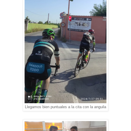
Llegamos bien puntuales a la cita con la anguila