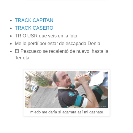
TRACK CAPITAN
TRACK CASERO
TRÍO USR que veis en la foto
Me lo perdí por estar de escapada Denia
El Pescuezo se recalentó de nuevo, hasta la
Terreta
miedo me daría si agarrara así mi gaznate