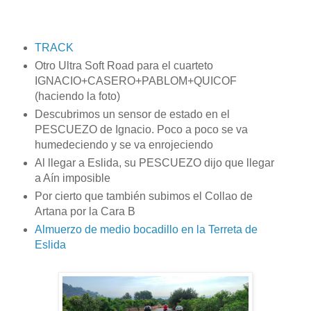
TRACK
Otro Ultra Soft Road para el cuarteto
IGNACIO+CASERO+PABLOM+QUICOF
(haciendo la foto)
Descubrimos un sensor de estado en el
PESCUEZO de Ignacio. Poco a poco se va
humedeciendo y se va enrojeciendo
Al llegar a Eslida, su PESCUEZO dijo que llegar
a Aín imposible
Por cierto que también subimos el Collao de
Artana por la Cara B
Almuerzo de medio bocadillo en la Terreta de
Eslida