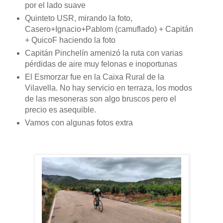
por el lado suave
Quinteto USR, mirando la foto,
Casero+Ignacio+Pablom (camuflado) + Capitán
+ QuicoF haciendo la foto
Capitán Pinchelín amenizó la ruta con varias
pérdidas de aire muy felonas e inoportunas
El Esmorzar fue en la Caixa Rural de la
Vilavella. No hay servicio en terraza, los modos
de las mesoneras son algo bruscos pero el
precio es asequible.
Vamos con algunas fotos extra