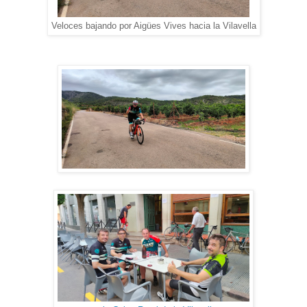
Veloces bajando por Aigües Vives hacia la Vilavella