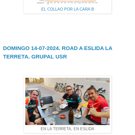
EL COLLAO POR LA CARA B
DOMINGO 14-07-2024. ROAD A ESLIDA LA
TERRETA. GRUPAL USR
EN LA TERRETA, EN ESLIDA