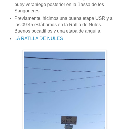
buey veraniego posterior en la Bassa de les
Sangoneres.
Previamente, hicimos una buena etapa USR y a
las 09:45 estábamos en la Ratlla de Nules.
Buenos bocadillos y una etapa de anguila.
LA RATLLA DE NULES