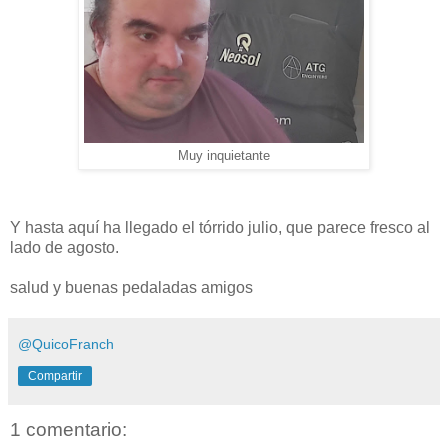
Muy inquietante
Y hasta aquí ha llegado el tórrido julio, que parece fresco al
lado de agosto.
salud y buenas pedaladas amigos
@QuicoFranch
Compartir
1 comentario: