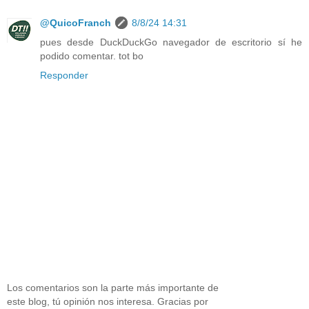
@QuicoFranch
8/8/24 14:31
pues desde DuckDuckGo navegador de escritorio sí he
podido comentar. tot bo
Responder
Los comentarios son la parte más importante de
este blog, tú opinión nos interesa. Gracias por