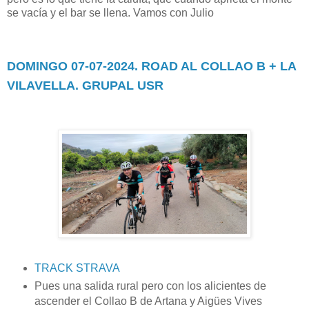
se vacía y el bar se llena. Vamos con Julio
DOMINGO 07-07-2024. ROAD AL COLLAO B + LA
VILAVELLA. GRUPAL USR
TRACK STRAVA
Pues una salida rural pero con los alicientes de
ascender el Collao B de Artana y Aigües Vives