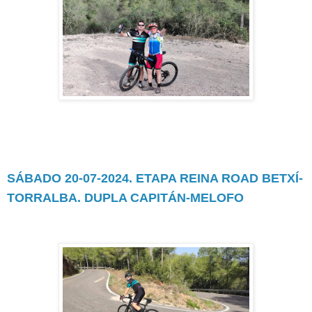
SÁBADO 20-07-2024. ETAPA REINA ROAD BETXÍ-
TORRALBA. DUPLA CAPITÁN-MELOFO