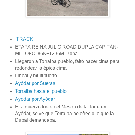
TRACK
ETAPA REINA JULIO ROAD DUPLA CAPITÁN-
MELOFO. 86K+1236M. Bona
Llegaron a Torralba pueblo, faltó hacer cima para
redondear la épica cima
Lineal y multipuerto
Ayódar por Sueras
Torralba hasta el pueblo
Ayódar por Ayódar
El almuerzo fue en el Mesón de la Torre en
Ayódar, se ve que Torralba no ofreció lo que la
Dupal demandaba.