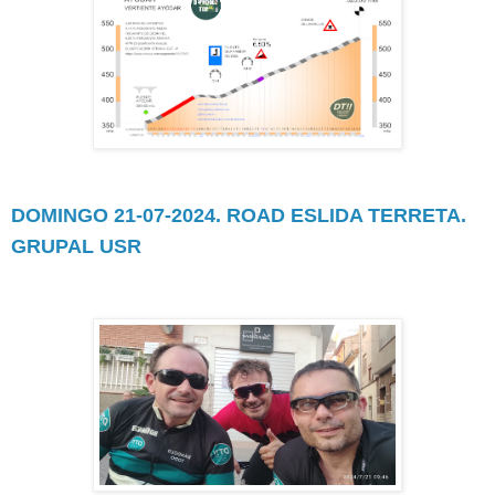
DOMINGO 21-07-2024. ROAD ESLIDA TERRETA.
GRUPAL USR