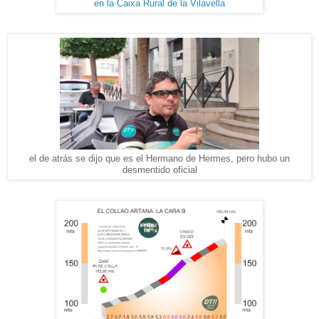
en la Caixa Rural de la Vilavella
el de atrás se dijo que es el Hermano de Hermes, pero hubo un
desmentido oficial