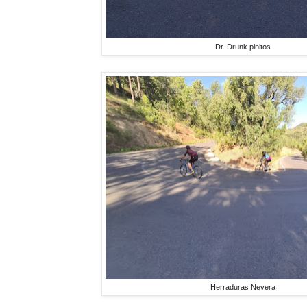
Dr. Drunk pinitos
Herraduras Nevera