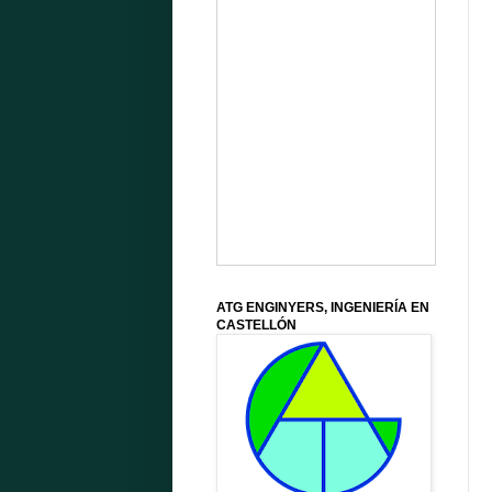
ATG ENGINYERS, INGENIERÍA EN
CASTELLÓN