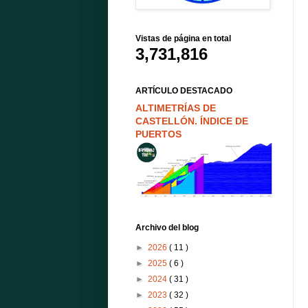
Vistas de página en total
3,731,816
ARTÍCULO DESTACADO
ALTIMETRÍAS DE
CASTELLÓN. ÍNDICE DE
PUERTOS
Archivo del blog
►
2026
( 11 )
►
2025
( 6 )
►
2024
( 31 )
►
2023
( 32 )