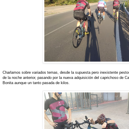
Charlamos sobre variados temas, desde la supuesta pero inexistente pestos
de la noche anterior, pasando por la nueva adquisición del caprichoso de C
Bonita aunque un tanto pasada de kilos.