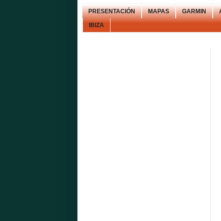
PRESENTACIÓN
MAPAS
GARMIN
IBIZA