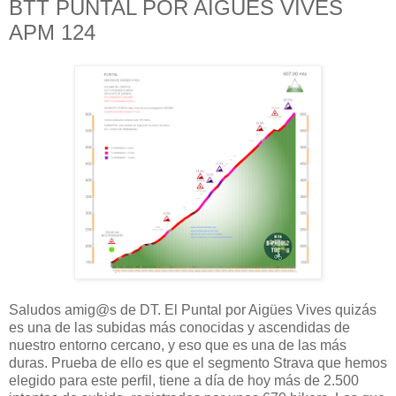
BTT PUNTAL POR AIGÜES VIVES
APM 124
Saludos amig@s de DT. El Puntal por Aigües Vives quizás
es una de las subidas más conocidas y ascendidas de
nuestro entorno cercano, y eso que es una de las más
duras. Prueba de ello es que el segmento Strava que hemos
elegido para este perfil, tiene a día de hoy más de 2.500