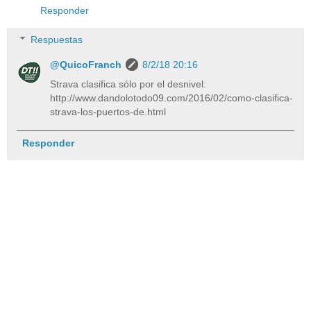
Responder
Respuestas
@QuicoFranch
8/2/18 20:16
Strava clasifica sólo por el desnivel:
http://www.dandolotodo09.com/2016/02/como-clasifica-
strava-los-puertos-de.html
Responder