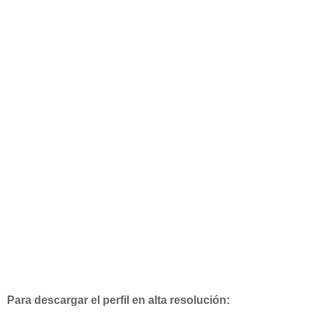
Para descargar el perfil en alta resolución: