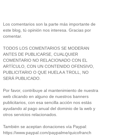
Los comentarios son la parte más importante de
este blog, tú opinión nos interesa. Gracias por
comentar.
TODOS LOS COMENTARIOS SE MODERAN
ANTES DE PUBLICARSE, CUALQUIER
COMENTARIO NO RELACIONADO CON EL
ARTÍCULO, CON UN CONTENIDO OFENSIVO,
PUBLICITARIO O QUE HUELA A TROLL, NO
SERÁ PUBLICADO.
Por favor, contribuye al mantenimiento de nuestra
web clicando en alguno de nuestros banners
publicitarios, con esa sencilla acción nos estás
ayudando al pago anual del dominio de la web y
otros servicios relacionados.
También se aceptan donaciones vía Paypal:
https://www.paypal.com/paypalme/quicofranch