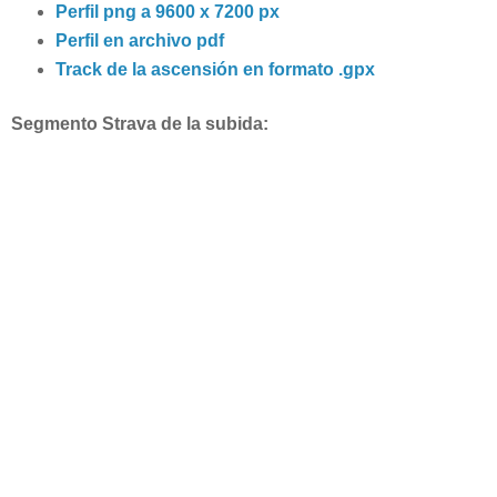
Perfil png a 9600 x 7200 px
Perfil en archivo pdf
Track de la ascensión en formato .gpx
Segmento Strava de la subida: