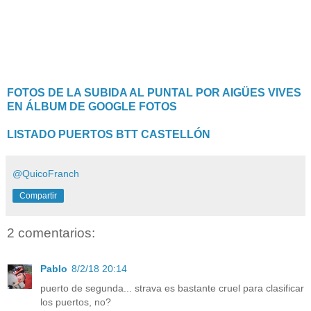
FOTOS DE LA SUBIDA AL PUNTAL POR AIGÜES VIVES
EN ÁLBUM DE GOOGLE FOTOS
LISTADO PUERTOS BTT CASTELLÓN
@QuicoFranch
Compartir
2 comentarios:
Pablo
8/2/18 20:14
puerto de segunda... strava es bastante cruel para clasificar
los puertos, no?