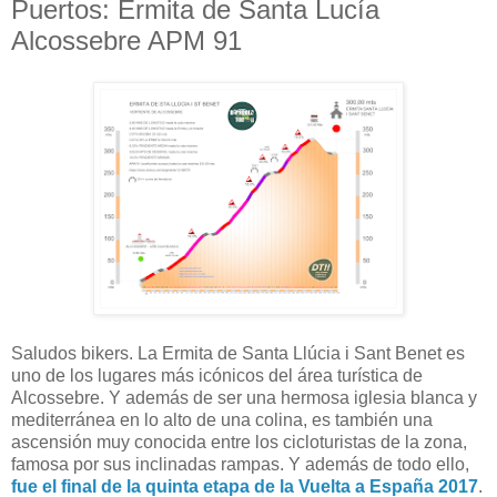
Puertos: Ermita de Santa Lucía
Alcossebre APM 91
Saludos bikers. La Ermita de Santa Llúcia i Sant Benet es
uno de los lugares más icónicos del área turística de
Alcossebre. Y además de ser una hermosa iglesia blanca y
mediterránea en lo alto de una colina, es también una
ascensión muy conocida entre los cicloturistas de la zona,
famosa por sus inclinadas rampas. Y además de todo ello,
fue el final de la quinta etapa de la Vuelta a España 2017
.