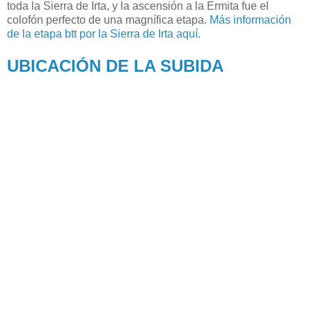
toda la Sierra de Irta, y la ascensión a la Ermita fue el
colofón perfecto de una magnífica etapa.
Más información
de la etapa btt por la Sierra de Irta aquí.
UBICACIÓN DE LA SUBIDA