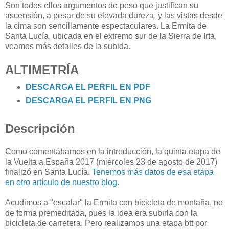
Son todos ellos argumentos de peso que justifican su
ascensión, a pesar de su elevada dureza, y las vistas desde
la cima son sencillamente espectaculares. La Ermita de
Santa Lucía, ubicada en el extremo sur de la Sierra de Irta,
veamos más detalles de la subida.
ALTIMETRÍA
DESCARGA EL PERFIL EN PDF
DESCARGA EL PERFIL EN PNG
Descripción
Como comentábamos en la introducción, la quinta etapa de
la Vuelta a España 2017 (miércoles 23 de agosto de 2017)
finalizó en Santa Lucía.
Tenemos más datos de esa etapa
en otro artículo de nuestro blog.
Acudimos a "escalar" la Ermita con bicicleta de montaña, no
de forma premeditada, pues la idea era subirla con la
bicicleta de carretera. Pero realizamos una etapa btt por