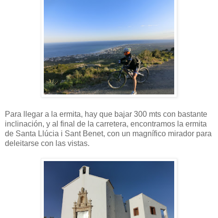
Para llegar a la ermita, hay que bajar 300 mts con bastante
inclinación, y al final de la carretera, encontramos la ermita
de Santa Llúcia i Sant Benet, con un magnífico mirador para
deleitarse con las vistas.