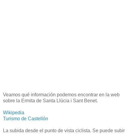
Veamos qué información podemos encontrar en la web
sobre la Ermita de Santa Llúcia i Sant Benet.
Wikipedia
Turismo de Castellón
La subida desde el punto de vista ciclista. Se puede subir