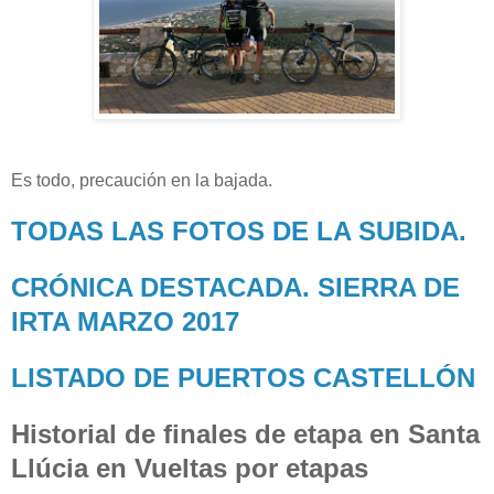
Es todo, precaución en la bajada.
TODAS LAS FOTOS DE LA SUBIDA.
CRÓNICA DESTACADA. SIERRA DE
IRTA MARZO 2017
LISTADO DE PUERTOS CASTELLÓN
Historial de finales de etapa en Santa
Llúcia en Vueltas por etapas