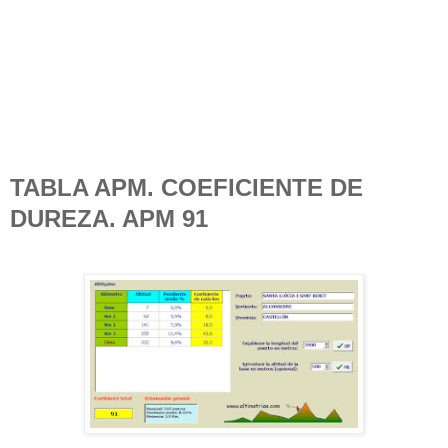
TABLA APM. COEFICIENTE DE
DUREZA. APM 91