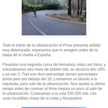
Todo el tramo de la urbanización el Pinar presenta asfalto
muy deteriorado, esperamos que lo arreglen antes de la
etapa de la Vuelta a España.
Pasamos una segunda curva de herradura, ésta casi llana, y
vislumbramos otro muro de asfalto roto, se alcanza otro 18%
y ya van 3. Tras ese duro porcentaje vienen porcentajes
duros pero por debajo del 18, y tomamos un desvío a la
izquierda, para salir de la urbanización. Nos queda la última
rampa antes de coronar, el firme mejora un poco al salir de
la urbanización. Coronamos a la cota 330-335 mts, con
unas increíbles vistas de la costa y Alcossebre.