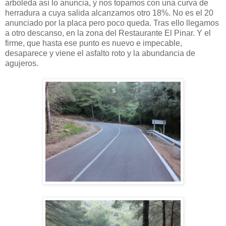
arboleda así lo anuncia, y nos topamos con una curva de
herradura a cuya salida alcanzamos otro 18%. No es el 20
anunciado por la placa pero poco queda. Tras ello llegamos
a otro descanso, en la zona del Restaurante El Pinar. Y el
firme, que hasta ese punto es nuevo e impecable,
desaparece y viene el asfalto roto y la abundancia de
agujeros.