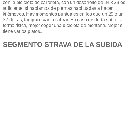
con la bicicleta de carretera, con un desarrollo de 34 x 28 es
suficiente, si hablamos de piernas habituadas a hacer
kilómetros. Hay momentos puntuales en los que un 29 o un
32 detrás, tampoco van a sobrar. En caso de duda sobre la
forma física, mejor coger una bicicleta de montaña. Mejor si
tiene varios platos...
SEGMENTO STRAVA DE LA SUBIDA