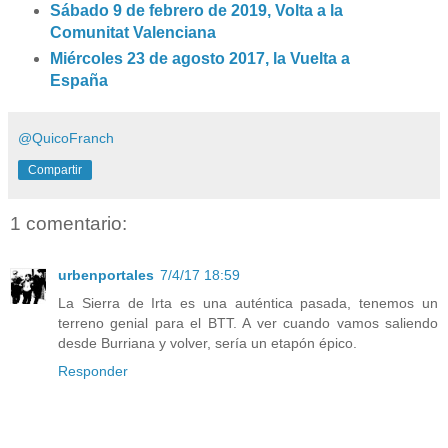
Sábado 9 de febrero de 2019, Volta a la
Comunitat Valenciana
Miércoles 23 de agosto 2017, la Vuelta a
España
@QuicoFranch
Compartir
1 comentario:
urbenportales
7/4/17 18:59
La Sierra de Irta es una auténtica pasada, tenemos un
terreno genial para el BTT. A ver cuando vamos saliendo
desde Burriana y volver, sería un etapón épico.
Responder