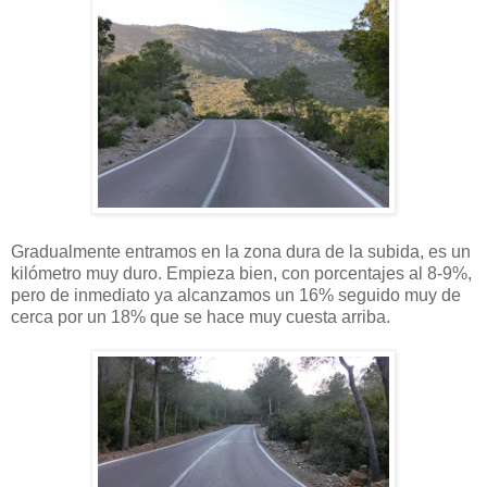
Gradualmente entramos en la zona dura de la subida, es un
kilómetro muy duro. Empieza bien, con porcentajes al 8-9%,
pero de inmediato ya alcanzamos un 16% seguido muy de
cerca por un 18% que se hace muy cuesta arriba.