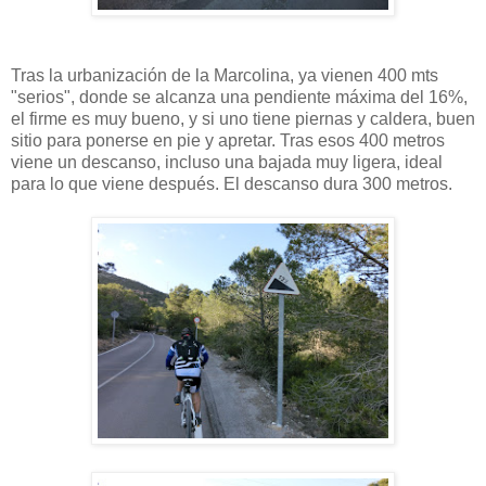
Tras la urbanización de la Marcolina, ya vienen 400 mts
"serios", donde se alcanza una pendiente máxima del 16%,
el firme es muy bueno, y si uno tiene piernas y caldera, buen
sitio para ponerse en pie y apretar. Tras esos 400 metros
viene un descanso, incluso una bajada muy ligera, ideal
para lo que viene después. El descanso dura 300 metros.