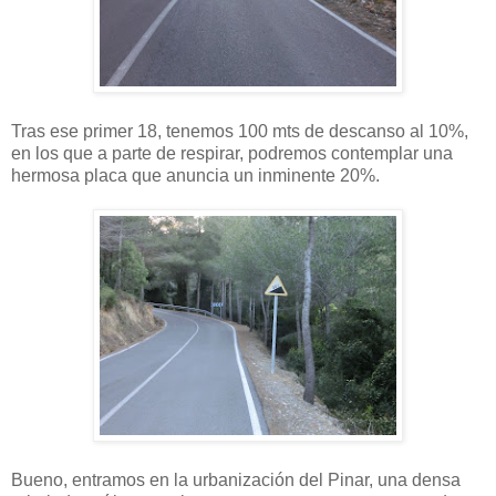
Tras ese primer 18, tenemos 100 mts de descanso al 10%,
en los que a parte de respirar, podremos contemplar una
hermosa placa que anuncia un inminente 20%.
Bueno, entramos en la urbanización del Pinar, una densa