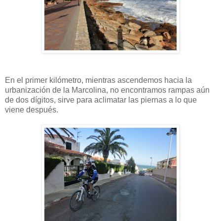
En el primer kilómetro, mientras ascendemos hacia la
urbanización de la Marcolina, no encontramos rampas aún
de dos dígitos, sirve para aclimatar las piernas a lo que
viene después.