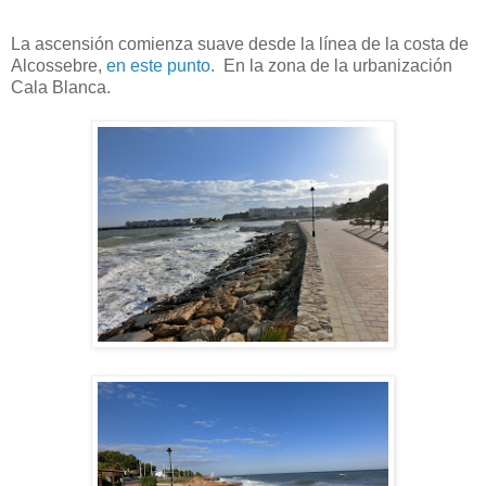
La ascensión comienza suave desde la línea de la costa de
Alcossebre,
en este punto.
En la zona de la urbanización
Cala Blanca.