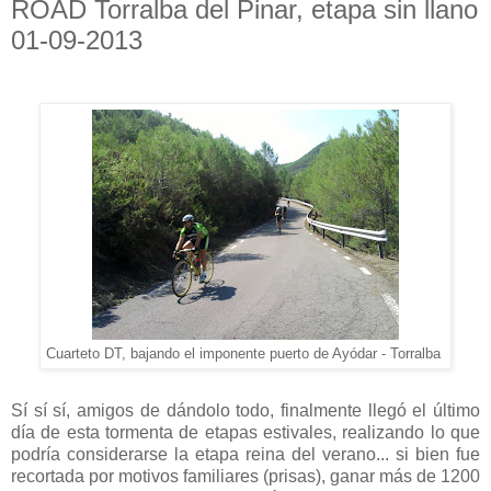
ROAD Torralba del Pinar, etapa sin llano
01-09-2013
Cuarteto DT, bajando el imponente puerto de Ayódar - Torralba
Sí sí sí, amigos de dándolo todo, finalmente llegó el último
día de esta tormenta de etapas estivales, realizando lo que
podría considerarse la etapa reina del verano... si bien fue
recortada por motivos familiares (prisas), ganar más de 1200