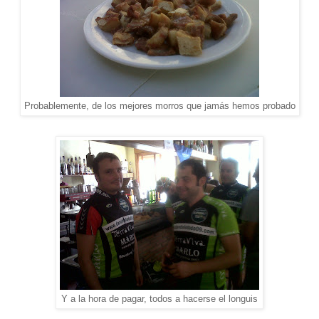
Probablemente, de los mejores morros que jamás hemos probado
Y a la hora de pagar, todos a hacerse el longuis