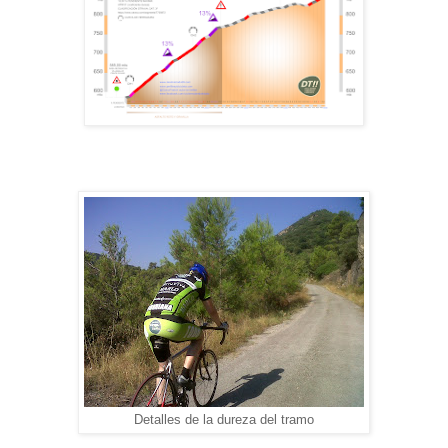
Detalles de la dureza del tramo