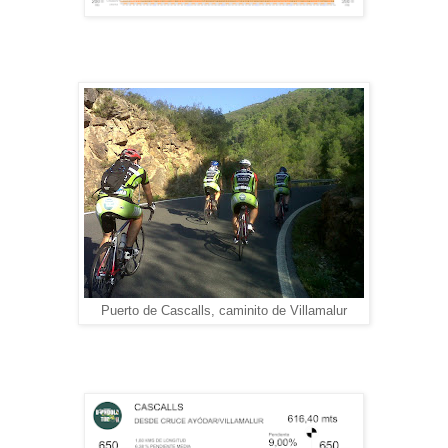
Puerto de Cascalls, caminito de Villamalur