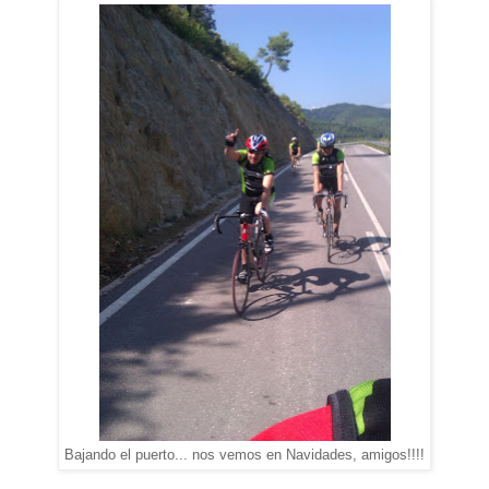
Bajando el puerto... nos vemos en Navidades, amigos!!!!