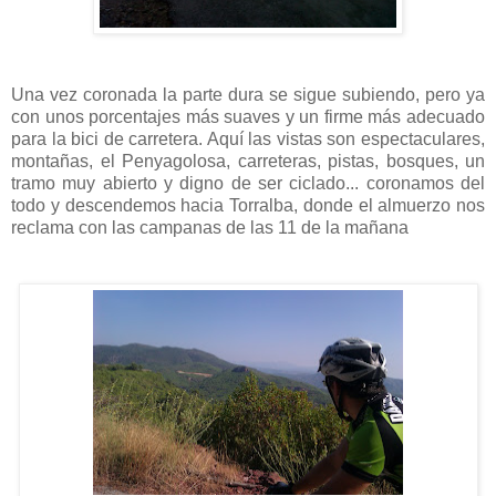
Una vez coronada la parte dura se sigue subiendo, pero ya
con unos porcentajes más suaves y un firme más adecuado
para la bici de carretera. Aquí las vistas son espectaculares,
montañas, el Penyagolosa, carreteras, pistas, bosques, un
tramo muy abierto y digno de ser ciclado... coronamos del
todo y descendemos hacia Torralba, donde el almuerzo nos
reclama con las campanas de las 11 de la mañana