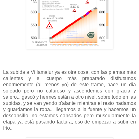
La subida a Villamalur ya es otra cosa, con las piernas más
calientes y el cuerpo más preparado disfrutamos
enormemente (al menos yo) de este tramo, hace un día
soleado pero no caluroso y ascendemos con gracia y
salero... gascó y hermes están a otro nivel, sobre todo en las
subidas, y se van yendo p'alante mientras el resto nadamos
y guardamos la ropa... llegamos a la fuente y hacemos un
descansillo, no estamos cansados pero muscularmente la
etapa ya está pasando factura, eso de empezar a subir en
frío...