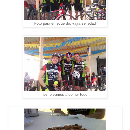
Foto para el recuerdo, vaya seriedad
nos lo vamos a comer todo!