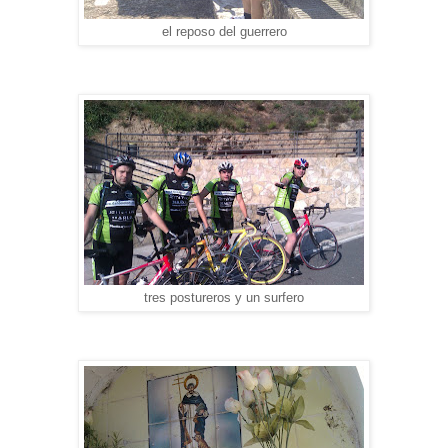
el reposo del guerrero
tres postureros y un surfero