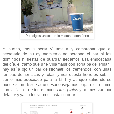
Dos siglos unidos en la misma instantánea
Y bueno, tras superar Villamalur y comprobar que el
secretario de su ayuntamiento no perdona el bar ni los
domingos ni fiestas de guardar, llegamos a la emboscada
del día, el tramo que une Villamalur con Torralba del Pinar...
hay así a ojo un par de kilometrillos tremendos, con unas
rampas demoníacas y rotas, y nos cuesta horrores subir...
tramo más adecuado para la BTT, y aunque sufriendo se
puede subir desde aquí desaconsejamos bajar dicho tramo
con la flaca... de todos modos
tres platos
y hermes van por
delante y ya no los vemos hasta coronar.