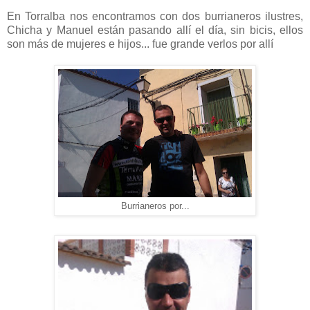
En Torralba nos encontramos con dos burrianeros ilustres,
Chicha y Manuel están pasando allí el día, sin bicis, ellos
son más de mujeres e hijos... fue grande verlos por allí
Burrianeros por...