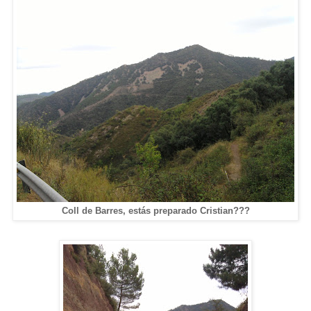
Coll de Barres, estás preparado Cristian???