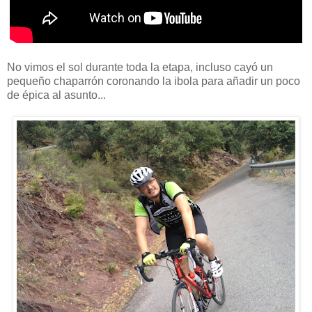
No vimos el sol durante toda la etapa, incluso cayó un
pequeño chaparrón coronando la ibola para añadir un poco
de épica al asunto...