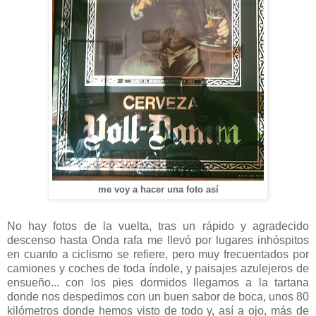
me voy a hacer una foto así
No hay fotos de la vuelta, tras un rápido y agradecido
descenso hasta Onda rafa me llevó por lugares inhóspitos
en cuanto a ciclismo se refiere, pero muy frecuentados por
camiones y coches de toda índole, y paisajes azulejeros de
ensueño... con los pies dormidos llegamos a la tartana
donde nos despedimos con un buen sabor de boca, unos 80
kilómetros donde hemos visto de todo y, así a ojo, más de