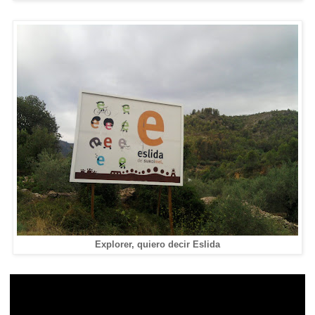
Explorer, quiero decir Eslida