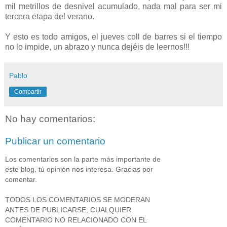
mil metrillos de desnivel acumulado, nada mal para ser mi
tercera etapa del verano.
Y esto es todo amigos, el jueves coll de barres si el tiempo
no lo impide, un abrazo y nunca dejéis de leernos!!!
Pablo
Compartir
No hay comentarios:
Publicar un comentario
Los comentarios son la parte más importante de
este blog, tú opinión nos interesa. Gracias por
comentar.
TODOS LOS COMENTARIOS SE MODERAN
ANTES DE PUBLICARSE, CUALQUIER
COMENTARIO NO RELACIONADO CON EL