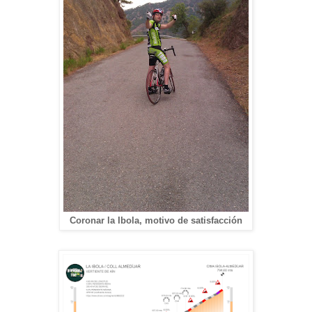
Coronar la Ibola, motivo de satisfacción