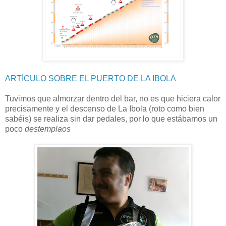
ARTÍCULO SOBRE EL PUERTO DE LA IBOLA
Tuvimos que almorzar dentro del bar, no es que hiciera calor
precisamente y el descenso de La Ibola (roto como bien
sabéis) se realiza sin dar pedales, por lo que estábamos un
poco
destemplaos