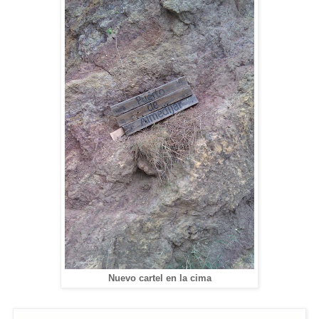
Nuevo cartel en la cima