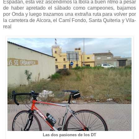
Espadán, esta vez ascendimos la Ibola a buen ritmo a pesar
de haber apretado el sábado como campeones, bajamos
por Onda y luego trazamos una extraña ruta para volver por
la carretera de Alcora, el Camí Fondo, Santa Quiteria y Vila-
real
Las dos pasiones de los DT