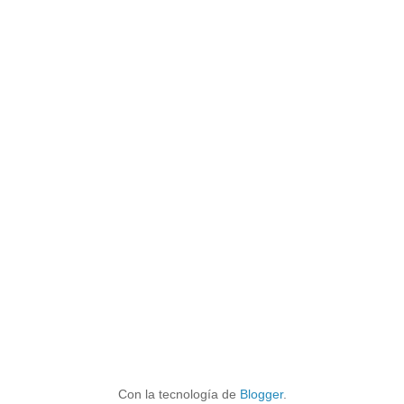
Con la tecnología de
Blogger
.