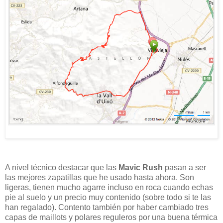
A nivel técnico destacar que las
Mavic Rush
pasan a ser
las mejores zapatillas que he usado hasta ahora. Son
ligeras, tienen mucho agarre incluso en roca cuando echas
pie al suelo y un precio muy contenido (sobre todo si te las
han regalado). Contento también por haber cambiado tres
capas de maillots y polares reguleros por una buena térmica