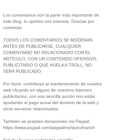
Los comentarios son la parte más importante de
este blog, tú opinión nos interesa. Gracias por
comentar.
TODOS LOS COMENTARIOS SE MODERAN
ANTES DE PUBLICARSE, CUALQUIER
COMENTARIO NO RELACIONADO CON EL
ARTÍCULO, CON UN CONTENIDO OFENSIVO,
PUBLICITARIO O QUE HUELA A TROLL, NO
SERÁ PUBLICADO.
Por favor, contribuye al mantenimiento de nuestra
web clicando en alguno de nuestros banners
publicitarios, con esa sencilla acción nos estás
ayudando al pago anual del dominio de la web y
otros servicios relacionados.
También se aceptan donaciones vía Paypal:
https://www.paypal.com/paypalme/quicofranch