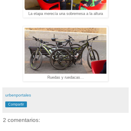
La etapa merecía una sobremesa a la altura
Ruedas y ruedacas…
urbenportales
Compartir
2 comentarios: