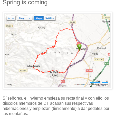
Spring is coming
Sí señores, el invierno empieza su recta final y con ello los
díscolos miembros de DT acaban sus respectivas
hibernaciones y empiezan (tímidamente) a dar pedales por
las montañas.