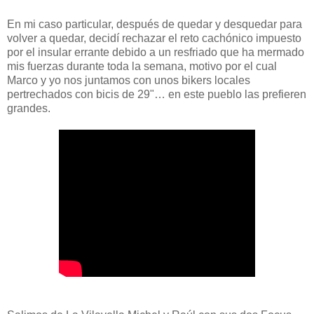
En mi caso particular, después de quedar y desquedar para
volver a quedar, decidí rechazar el reto cachónico impuesto
por el insular errante debido a un resfriado que ha mermado
mis fuerzas durante toda la semana, motivo por el cual
Marco y yo nos juntamos con unos bikers locales
pertrechados con bicis de 29"… en este pueblo las prefieren
grandes.