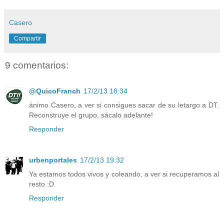
Casero
Compartir
9 comentarios:
@QuicoFranch
17/2/13 18:34
ánimo Casero, a ver si consigues sacar de su letargo a DT.
Reconstruye el grupo, sácalo adelante!
Responder
urbenportales
17/2/13 19:32
Ya estamos todos vivos y coleando, a ver si recuperamos al
resto :D
Responder