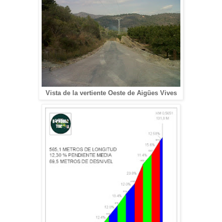
Vista de la vertiente Oeste de Aigües Vives