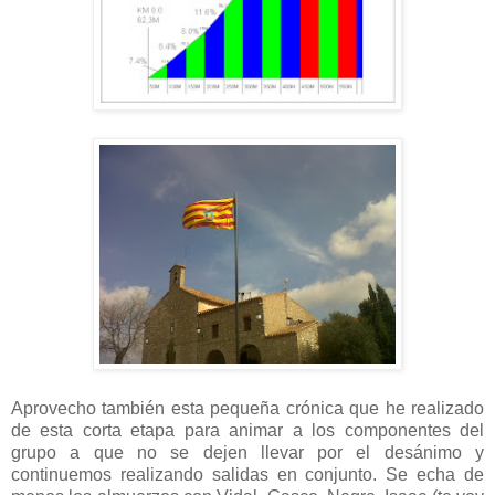
Aprovecho también esta pequeña crónica que he realizado
de esta corta etapa para animar a los componentes del
grupo a que no se dejen llevar por el desánimo y
continuemos realizando salidas en conjunto. Se echa de