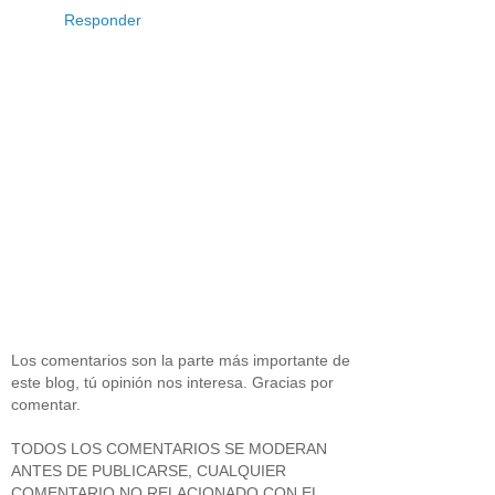
Responder
Los comentarios son la parte más importante de
este blog, tú opinión nos interesa. Gracias por
comentar.
TODOS LOS COMENTARIOS SE MODERAN
ANTES DE PUBLICARSE, CUALQUIER
COMENTARIO NO RELACIONADO CON EL