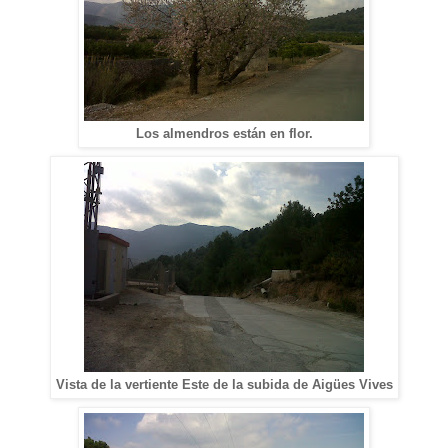
Los almendros están en flor.
Vista de la vertiente Este de la subida de Aigües Vives