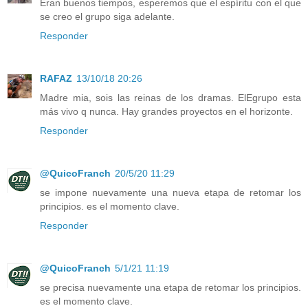
Eran buenos tiempos, esperemos que el espíritu con el que
se creo el grupo siga adelante.
Responder
RAFAZ
13/10/18 20:26
Madre mia, sois las reinas de los dramas. ElEgrupo esta
más vivo q nunca. Hay grandes proyectos en el horizonte.
Responder
@QuicoFranch
20/5/20 11:29
se impone nuevamente una nueva etapa de retomar los
principios. es el momento clave.
Responder
@QuicoFranch
5/1/21 11:19
se precisa nuevamente una etapa de retomar los principios.
es el momento clave.