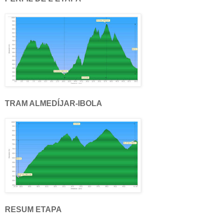
TRAM ALMEDÍJAR-IBOLA
RESUM ETAPA