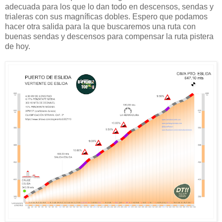
adecuada para los que lo dan todo en descensos, sendas y
trialeras con sus magníficas dobles. Espero que podamos
hacer otra salida para la que buscaremos una ruta con
buenas sendas y descensos para compensar la ruta pistera
de hoy.