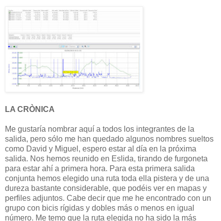
LA CRÒNICA
Me gustaría nombrar aquí a todos los integrantes de la
salida, pero sólo me han quedado algunos nombres sueltos
como David y Miguel, espero estar al día en la próxima
salida. Nos hemos reunido en Eslida, tirando de furgoneta
para estar ahí a primera hora. Para esta primera salida
conjunta hemos elegido una ruta toda ella pistera y de una
dureza bastante considerable, que podéis ver en mapas y
perfiles adjuntos. Cabe decir que me he encontrado con un
grupo con bicis rígidas y dobles más o menos en igual
número. Me temo que la ruta elegida no ha sido la más