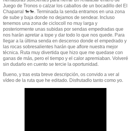
Juego de Tronos o calzar los caballos de un bocadillo del El
Chaparral 🐎🐎. Terminada la senda entramos en una zona
de sube y baja donde no dejamos de sendear. Incluso
tenemos una zona de ciclocoll no muy larga y
posteriormente unas subidas por sendas empedradas que
nos harán apretar a tope y dar todo lo que nos quede. Para
llegar a la última senda en descenso donde el empedrado y
las rocas sobresalientes harán que aflore nuestra mejor
técnica. Ruta muy divertida que hizo que me quedase con
ganas de más, pero el tiempo y el calor apremiaban. Volveré
sin dudarlo en cuento se tercie la oportunidad.
Bueno, y tras esta breve descripción, os convido a ver al
vídeo de la ruta que he editado. Disfrutadlo tanto como yo.