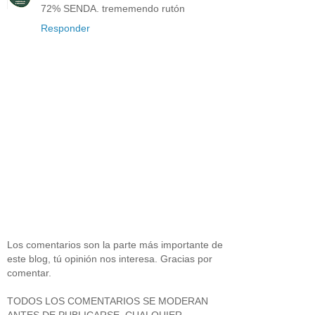
72% SENDA. trememendo rutón
Responder
Los comentarios son la parte más importante de
este blog, tú opinión nos interesa. Gracias por
comentar.
TODOS LOS COMENTARIOS SE MODERAN
ANTES DE PUBLICARSE, CUALQUIER