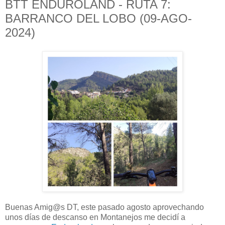
BTT ENDUROLAND - RUTA 7:
BARRANCO DEL LOBO (09-AGO-
2024)
Buenas Amig@s DT, este pasado agosto aprovechando
unos días de descanso en Montanejos me decidí a