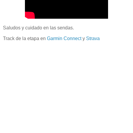
Saludos y cuidado en las sendas.
Track de la etapa en
Garmin Connect
y
Strava