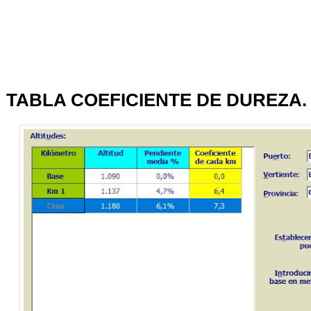
TABLA COEFICIENTE DE DUREZA.