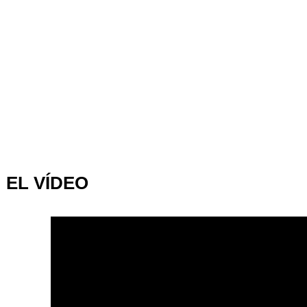
EL VÍDEO