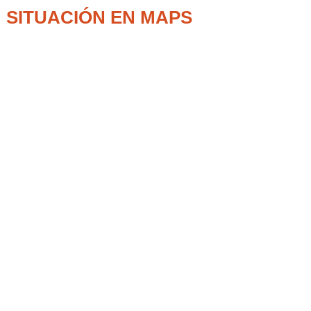
SITUACIÓN EN MAPS