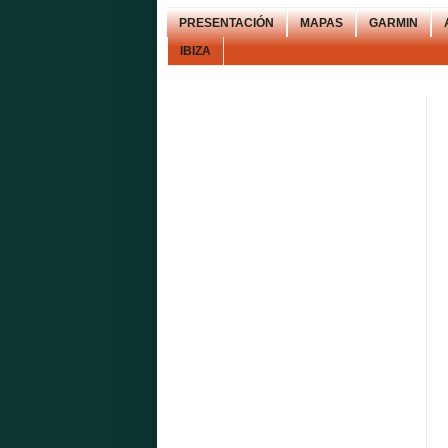
PRESENTACIÓN
MAPAS
GARMIN
IBIZA