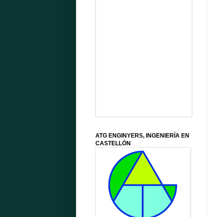
ATG ENGINYERS, INGENIERÍA EN
CASTELLÓN