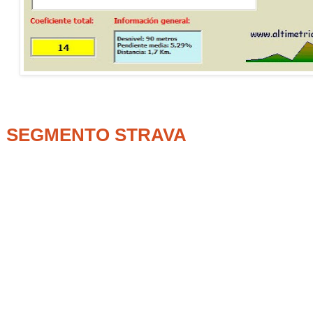
SEGMENTO STRAVA