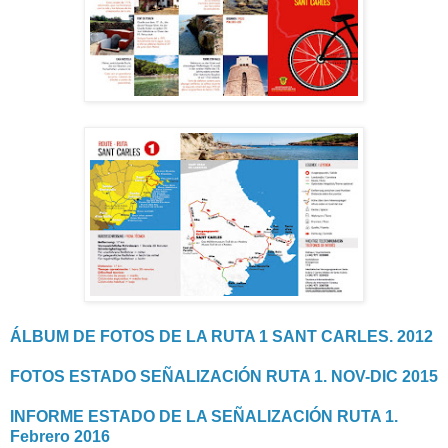
ÁLBUM DE FOTOS DE LA RUTA 1 SANT CARLES. 2012
FOTOS ESTADO SEÑALIZACIÓN RUTA 1. NOV-DIC 2015
INFORME ESTADO DE LA SEÑALIZACIÓN RUTA 1.
Febrero 2016