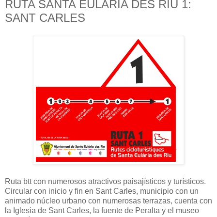
RUTA SANTA EULÀRIA DES RIU 1:
SANT CARLES
Ruta btt con numerosos atractivos paisajísticos y turísticos.
Circular con inicio y fin en Sant Carles, municipio con un
animado núcleo urbano con numerosas terrazas, cuenta con
la Iglesia de Sant Carles, la fuente de Peralta y el museo