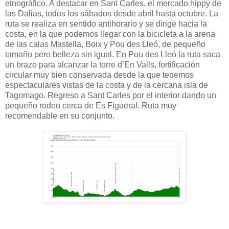
etnográfico. A destacar en Sant Carles, el mercado hippy de
las Dalias, todos los sábados desde abril hasta octubre. La
ruta se realiza en sentido antihorario y se dirige hacia la
costa, en la que podemos llegar con la bicicleta a la arena
de las calas Mastella, Boix y Pou des Lleó, de pequeño
tamaño pero belleza sin igual. En Pou des Lleó la ruta saca
un brazo para alcanzar la torre d’En Valls, fortificación
circular muy bien conservada desde la que tenemos
espectaculares vistas de la costa y de la cercana isla de
Tagomago. Regreso a Sant Carles por el interior dando un
pequeño rodeo cerca de Es Figueral. Ruta muy
recomendable en su conjunto.