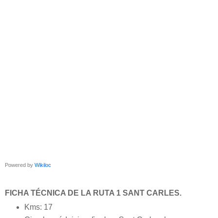
Powered by
Wikiloc
FICHA TÉCNICA DE LA RUTA 1 SANT CARLES.
Kms: 17