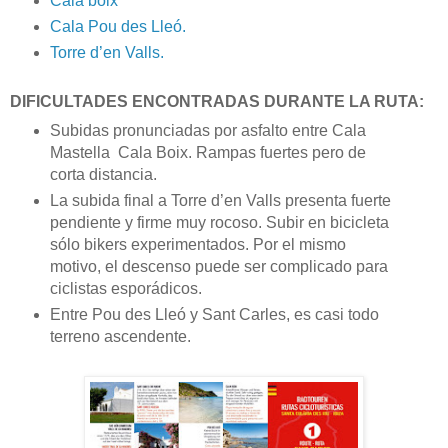
Cala boix
Cala Pou des Lleó.
Torre d’en Valls.
DIFICULTADES ENCONTRADAS DURANTE LA RUTA:
Subidas pronunciadas por asfalto entre Cala
Mastella Cala Boix. Rampas fuertes pero de
corta distancia.
La subida final a Torre d’en Valls presenta fuerte
pendiente y firme muy rocoso. Subir en bicicleta
sólo bikers experimentados. Por el mismo
motivo, el descenso puede ser complicado para
ciclistas esporádicos.
Entre Pou des Lleó y Sant Carles, es casi todo
terreno ascendente.