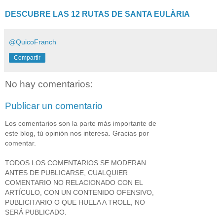
DESCUBRE LAS 12 RUTAS DE SANTA EULÀRIA
@QuicoFranch
Compartir
No hay comentarios:
Publicar un comentario
Los comentarios son la parte más importante de
este blog, tú opinión nos interesa. Gracias por
comentar.
TODOS LOS COMENTARIOS SE MODERAN
ANTES DE PUBLICARSE, CUALQUIER
COMENTARIO NO RELACIONADO CON EL
ARTÍCULO, CON UN CONTENIDO OFENSIVO,
PUBLICITARIO O QUE HUELA A TROLL, NO
SERÁ PUBLICADO.