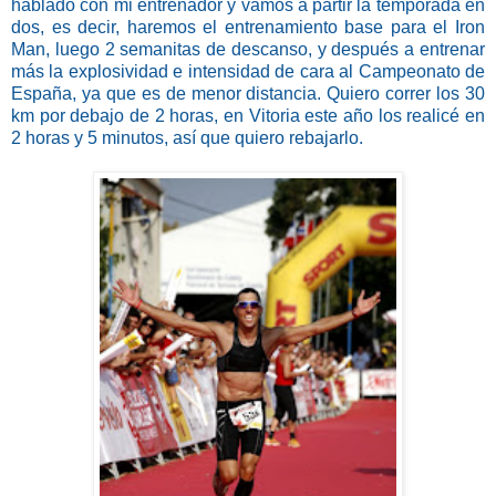
hablado con mi entrenador y vamos a partir la temporada en
dos, es decir, haremos el entrenamiento base para el Iron
Man, luego 2
semanitas de descanso, y después a entrenar
más la explosividad e intensidad
de cara al Campeonato de
España, ya que es de menor distancia. Quiero correr los 30
km por debajo de 2 horas, en Vitoria este año los realicé en
2 horas y 5 minutos, así que quiero rebajarlo.