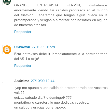
GRANDE ENTREVISTA FERMÍN, disfrutamos
enormemente viendo tus rápidos progresos en el mundo
del triathlon. Esperamos que tengas algún hueco en la
pretemporada y vengas a almorzar con nosotros en alguna
de nuestras etapitas.
Responder
Unknown
27/10/09 11:29
Esta entrevista debe ir inmediatamente a la contraportada
del AS. Lo exijo!
Responder
Anónimo
27/10/09 12:44
-yep me apunto a una salida de pretemporada con vosotros
vale??
quizas sabado dia 7 o domingo9 ???
montañera o carretera lo que dedidais vosotros.
un saludo y gracias por el apoyo.