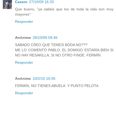
Casero
27/10/09 16:33
Que bueno, "ya sabéis que los de toda la vida son muy
mayores"
Responder
Anónimo
28/10/09 09:46
SABADO CREO QUE TENEIS BODA NO???
ME LO COMENTÓ PABLO, EL DOMIGO ESTARÍA BIEN SI
NO HAY RESAKILLA, SI NO OTRO FINDE. FERMÍN
Responder
Anónimo
10/2/10 10:05
FERMIN, NO TIENES ABUELA. Y PUNTO PELOTA
Responder