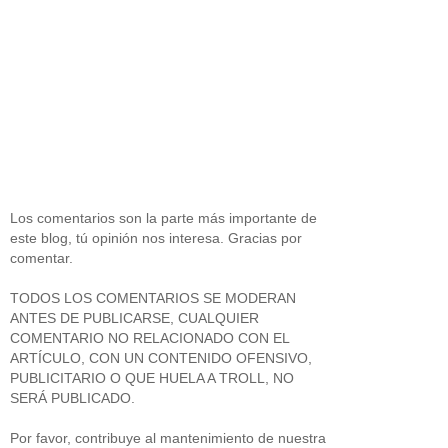
Los comentarios son la parte más importante de
este blog, tú opinión nos interesa. Gracias por
comentar.
TODOS LOS COMENTARIOS SE MODERAN
ANTES DE PUBLICARSE, CUALQUIER
COMENTARIO NO RELACIONADO CON EL
ARTÍCULO, CON UN CONTENIDO OFENSIVO,
PUBLICITARIO O QUE HUELA A TROLL, NO
SERÁ PUBLICADO.
Por favor, contribuye al mantenimiento de nuestra