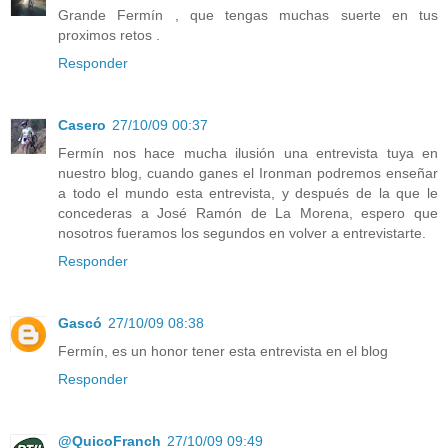
Grande Fermín , que tengas muchas suerte en tus
proximos retos .
Responder
Casero
27/10/09 00:37
Fermín nos hace mucha ilusión una entrevista tuya en
nuestro blog, cuando ganes el Ironman podremos enseñar
a todo el mundo esta entrevista, y después de la que le
concederas a José Ramón de La Morena, espero que
nosotros fueramos los segundos en volver a entrevistarte.
Responder
Gascó
27/10/09 08:38
Fermín, es un honor tener esta entrevista en el blog
Responder
@QuicoFranch
27/10/09 09:49