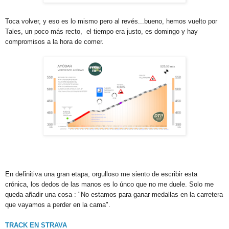
Toca volver, y eso es lo mismo pero al revés...bueno, hemos vuelto por
Tales, un poco más recto, el tiempo era justo, es domingo y hay
compromisos a la hora de comer.
En definitiva una gran etapa, orgulloso me siento de escribir esta
crónica, los dedos de las manos es lo únco que no me duele. Solo me
queda añadir una cosa : "No estamos para ganar medallas en la carretera
que vayamos a perder en la cama".
TRACK EN STRAVA