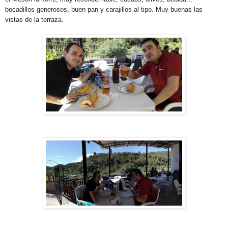
bocadillos generosos, buen pan y carajillos al tipo. Muy buenas las
vistas de la terraza.