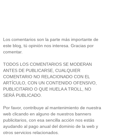
Los comentarios son la parte más importante de
este blog, tú opinión nos interesa. Gracias por
comentar.
TODOS LOS COMENTARIOS SE MODERAN
ANTES DE PUBLICARSE, CUALQUIER
COMENTARIO NO RELACIONADO CON EL
ARTÍCULO, CON UN CONTENIDO OFENSIVO,
PUBLICITARIO O QUE HUELA A TROLL, NO
SERÁ PUBLICADO.
Por favor, contribuye al mantenimiento de nuestra
web clicando en alguno de nuestros banners
publicitarios, con esa sencilla acción nos estás
ayudando al pago anual del dominio de la web y
otros servicios relacionados.