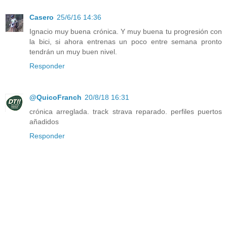
Casero
25/6/16 14:36
Ignacio muy buena crónica. Y muy buena tu progresión con
la bici, si ahora entrenas un poco entre semana pronto
tendrán un muy buen nivel.
Responder
@QuicoFranch
20/8/18 16:31
crónica arreglada. track strava reparado. perfiles puertos
añadidos
Responder