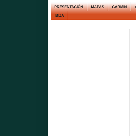
PRESENTACIÓN
MAPAS
GARMIN
IBIZA