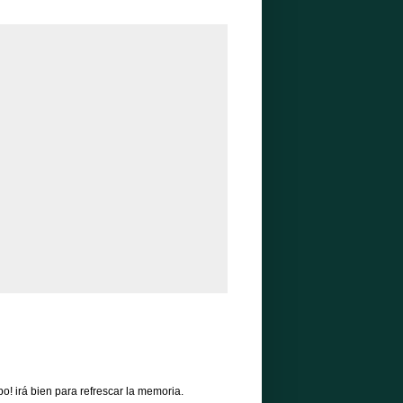
o! irá bien para refrescar la memoria.