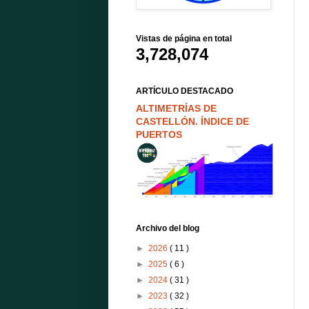
Vistas de página en total
3,728,074
ARTÍCULO DESTACADO
ALTIMETRÍAS DE
CASTELLÓN. ÍNDICE DE
PUERTOS
Archivo del blog
►
2026
( 11 )
►
2025
( 6 )
►
2024
( 31 )
►
2023
( 32 )