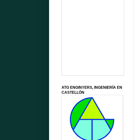
ATG ENGINYERS, INGENIERÍA EN
CASTELLÓN